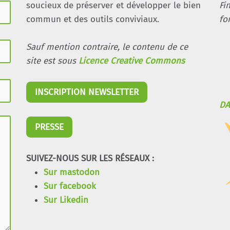
soucieux de préserver et développer le bien
Fi
commun et des outils conviviaux.
fo
Sauf mention contraire, le contenu de ce
site est sous
Licence Creative Commons
INSCRIPTION NEWSLETTER
DA
PRESSE
SUIVEZ-NOUS SUR LES RÉSEAUX :
Sur mastodon
Sur facebook
Sur Likedin