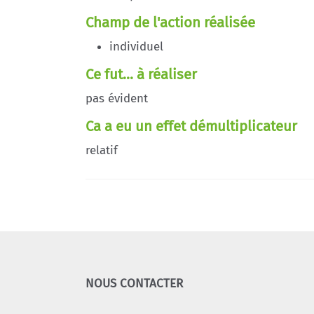
Champ de l'action réalisée
individuel
Ce fut... à réaliser
pas évident
Ca a eu un effet démultiplicateur
relatif
NOUS CONTACTER