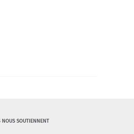
S NOUS SOUTIENNENT