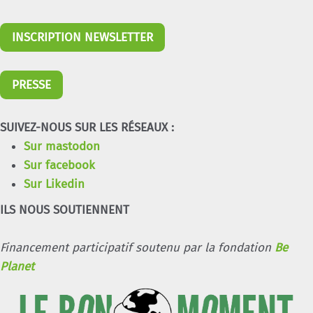
INSCRIPTION NEWSLETTER
PRESSE
SUIVEZ-NOUS SUR LES RÉSEAUX :
Sur mastodon
Sur facebook
Sur Likedin
ILS NOUS SOUTIENNENT
Financement participatif soutenu par la fondation
Be
Planet