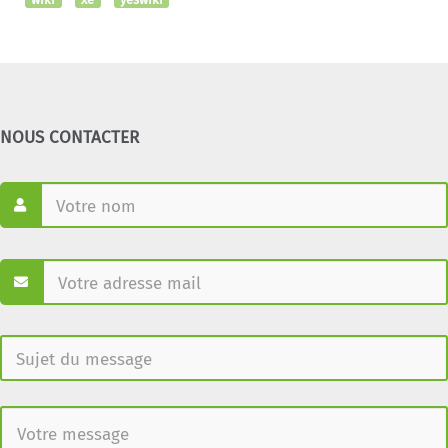
NOUS CONTACTER