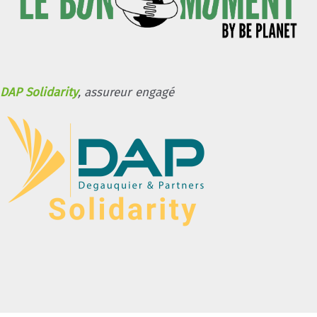
DAP Solidarity
, assureur engagé