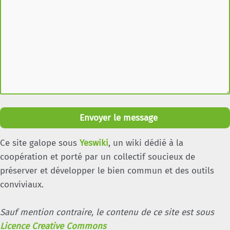
Envoyer le message
Ce site galope sous
Yeswiki
, un wiki dédié à la
coopération et porté par un collectif soucieux de
préserver et développer le bien commun et des outils
conviviaux.
Sauf mention contraire, le contenu de ce site est sous
Licence Creative Commons