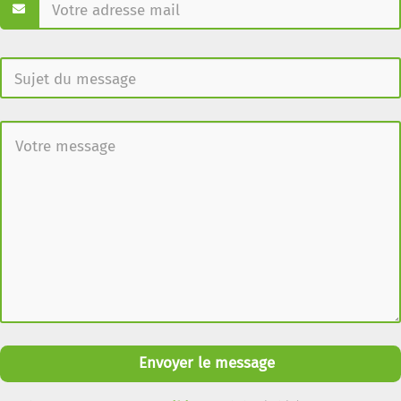
Envoyer le message