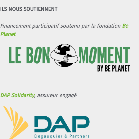
ILS NOUS SOUTIENNENT
Financement participatif soutenu par la fondation
Be
Planet
DAP Solidarity
, assureur engagé