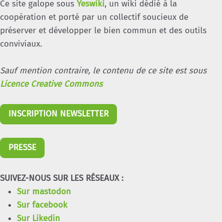
Ce site galope sous
Yeswiki
, un wiki dédié à la
coopération et porté par un collectif soucieux de
préserver et développer le bien commun et des outils
conviviaux.
Sauf mention contraire, le contenu de ce site est sous
Licence Creative Commons
INSCRIPTION NEWSLETTER
PRESSE
SUIVEZ-NOUS SUR LES RÉSEAUX :
Sur mastodon
Sur facebook
Sur Likedin