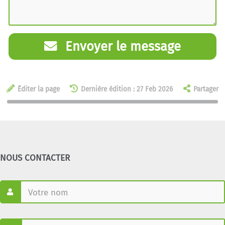
Envoyer le message
Éditer la page
Dernière édition : 27 Feb 2026
Partager
NOUS CONTACTER