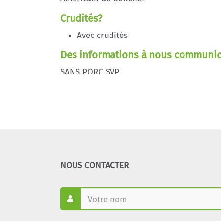
Crudités?
Avec crudités
Des informations à nous communique
SANS PORC SVP
NOUS CONTACTER