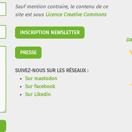
Sauf mention contraire, le contenu de ce
site est sous
Licence Creative Commons
INSCRIPTION NEWSLETTER
DA
PRESSE
SUIVEZ-NOUS SUR LES RÉSEAUX :
Sur mastodon
Sur facebook
Sur Likedin