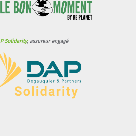
P Solidarity
, assureur engagé