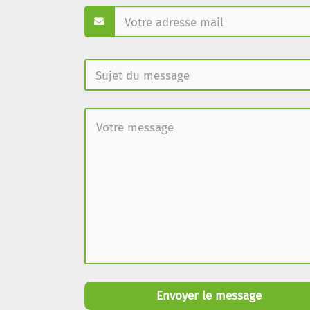
Envoyer le message