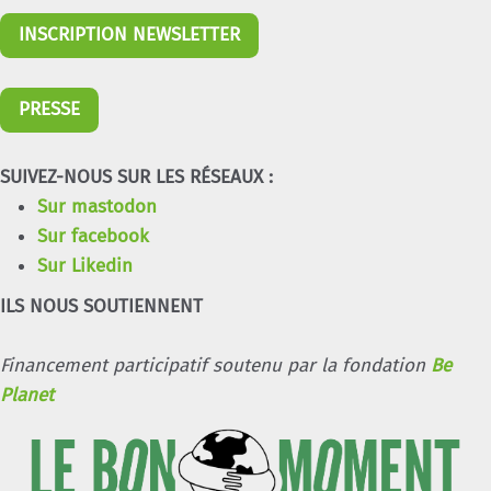
INSCRIPTION NEWSLETTER
PRESSE
SUIVEZ-NOUS SUR LES RÉSEAUX :
Sur mastodon
Sur facebook
Sur Likedin
ILS NOUS SOUTIENNENT
Financement participatif soutenu par la fondation
Be
Planet