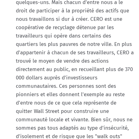
quelques-uns. Mais chacun d'entre nous a le
droit de participer à la propriété des actifs que
nous travaillons si dur à créer. CERO est une
coopérative de recyclage détenue par les
travailleurs qui opère dans certains des
quartiers les plus pauvres de notre ville. En plus
d'appartenir à chacun de ses travailleurs, CERO a
trouvé le moyen de vendre des actions
directement au public, en recueillant plus de 370
000 dollars auprès d'investisseurs
communautaires. Ces personnes sont des
pionniers et elles donnent l'exemple au reste
d'entre nous de ce que cela représente de
quitter Wall Street pour construire une
communauté locale et vivante. Bien sûr, nous ne
sommes pas tous adaptés au type d'insécurité,
d'isolement et de risque que les "walk outs"