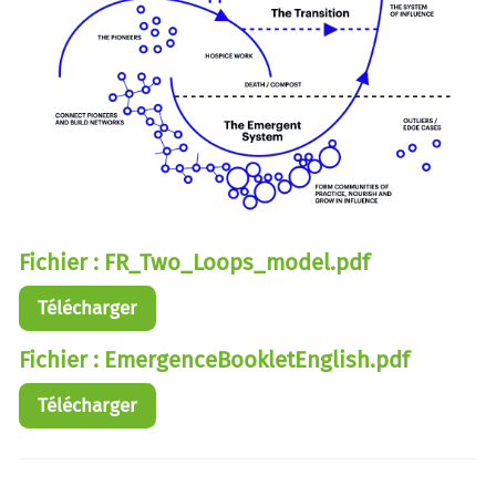
Fichier : FR_Two_Loops_model.pdf
Télécharger
Fichier : EmergenceBookletEnglish.pdf
Télécharger