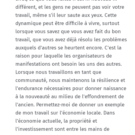
différent, et les gens ne peuvent pas voir votre
travail, même s'il leur saute aux yeux. Cette
dynamique peut être difficile à vivre, surtout
lorsque vous savez que vous avez fait du bon
travail, que vous avez déjà résolu les problèmes
auxquels d'autres se heurtent encore. C'est la
raison pour laquelle les organisateurs de
manifestations ont besoin les uns des autres.
Lorsque nous travaillons en tant que
communauté, nous maintenons la résilience et
l'endurance nécessaires pour donner naissance
à la nouveauté au milieu de l'effondrement de
l'ancien. Permettez-moi de donner un exemple
de mon travail sur l'économie locale. Dans
l'économie actuelle, la propriété et
l'investissement sont entre les mains de