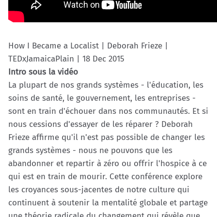
How I Became a Localist | Deborah Frieze |
TEDxJamaicaPlain | 18 Dec 2015
Intro sous la vidéo
La plupart de nos grands systèmes - l'éducation, les
soins de santé, le gouvernement, les entreprises -
sont en train d'échouer dans nos communautés. Et si
nous cessions d'essayer de les réparer ? Deborah
Frieze affirme qu'il n'est pas possible de changer les
grands systèmes - nous ne pouvons que les
abandonner et repartir à zéro ou offrir l'hospice à ce
qui est en train de mourir. Cette conférence explore
les croyances sous-jacentes de notre culture qui
continuent à soutenir la mentalité globale et partage
une théorie radicale du changement qui révèle que