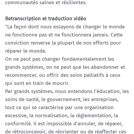
communautés saines et résilientes.
Retranscription et traduction vidéo
"La façon dont nous essayons de changer le monde
ne fonctionne pas et ne fonctionnera jamais. Cette
conviction renverse la plupart de nos efforts pour
réparer le monde.
On ne peut pas changer fondamentalement les
grands systèmes, on ne peut que les abandonner et
recommencer, ou offrir des soins palliatifs à ceux
qui sont en train de mourir.
Par grands systèmes, nous entendons l'éducation, les
soins de santé, le gouvernement, les entreprises,
tout ce qui se caractérise par une organisation
excessive, la normalisation, la réglementation, la
conformité. Il est impossible d'annuler, de réparer,
de rétroconcevoir, de réorienter ou de réaffecter ces