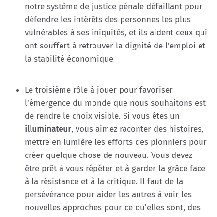
notre système de justice pénale défaillant pour
défendre les intérêts des personnes les plus
vulnérables à ses iniquités, et ils aident ceux qui
ont souffert à retrouver la dignité de l'emploi et
la stabilité économique
Le troisième rôle à jouer pour favoriser
l'émergence du monde que nous souhaitons est
de rendre le choix visible. Si vous êtes un
illuminateur
, vous aimez raconter des histoires,
mettre en lumière les efforts des pionniers pour
créer quelque chose de nouveau. Vous devez
être prêt à vous répéter et à garder la grâce face
à la résistance et à la critique. Il faut de la
persévérance pour aider les autres à voir les
nouvelles approches pour ce qu'elles sont, des