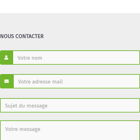
NOUS CONTACTER