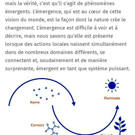
mais la vérité, c'est qu'il s'agit de phénomènes
émergents. L'émergence, qui est au cœur de cette
vision du monde, est la façon dont la nature crée le
changement. L'émergence est difficile à voir et à
décrire, mais nous savons qu'elle est présente
lorsque des actions locales naissent simultanément
dans de nombreux domaines différents, se
connectent et, soudainement et de manière
surprenante, émergent en tant que système puissant.