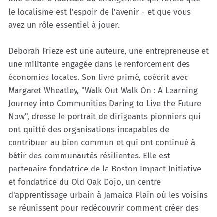
le localisme est l'espoir de l'avenir - et que vous
avez un rôle essentiel à jouer.
Deborah Frieze est une auteure, une entrepreneuse et
une militante engagée dans le renforcement des
économies locales. Son livre primé, coécrit avec
Margaret Wheatley, "Walk Out Walk On : A Learning
Journey into Communities Daring to Live the Future
Now", dresse le portrait de dirigeants pionniers qui
ont quitté des organisations incapables de
contribuer au bien commun et qui ont continué à
bâtir des communautés résilientes. Elle est
partenaire fondatrice de la Boston Impact Initiative
et fondatrice du Old Oak Dojo, un centre
d'apprentissage urbain à Jamaica Plain où les voisins
se réunissent pour redécouvrir comment créer des