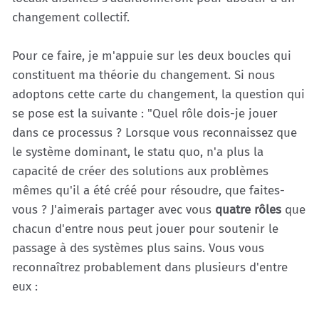
changement collectif.
Pour ce faire, je m'appuie sur les deux boucles qui
constituent ma théorie du changement. Si nous
adoptons cette carte du changement, la question qui
se pose est la suivante : "Quel rôle dois-je jouer
dans ce processus ? Lorsque vous reconnaissez que
le système dominant, le statu quo, n'a plus la
capacité de créer des solutions aux problèmes
mêmes qu'il a été créé pour résoudre, que faites-
vous ? J'aimerais partager avec vous
quatre rôles
que
chacun d'entre nous peut jouer pour soutenir le
passage à des systèmes plus sains. Vous vous
reconnaîtrez probablement dans plusieurs d'entre
eux :