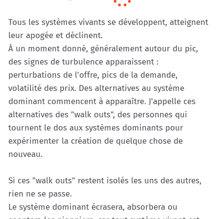
Tous les systèmes vivants se développent, atteignent
leur apogée et déclinent.
À un moment donné, généralement autour du pic,
des signes de turbulence apparaissent :
perturbations de l'offre, pics de la demande,
volatilité des prix. Des alternatives au système
dominant commencent à apparaître. J'appelle ces
alternatives des "walk outs", des personnes qui
tournent le dos aux systèmes dominants pour
expérimenter la création de quelque chose de
nouveau.
Si ces "walk outs" restent isolés les uns des autres,
rien ne se passe.
Le système dominant écrasera, absorbera ou