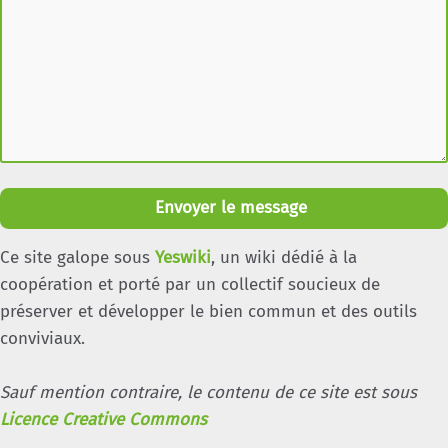
Envoyer le message
Ce site galope sous
Yeswiki
, un wiki dédié à la
coopération et porté par un collectif soucieux de
préserver et développer le bien commun et des outils
conviviaux.
Sauf mention contraire, le contenu de ce site est sous
Licence Creative Commons