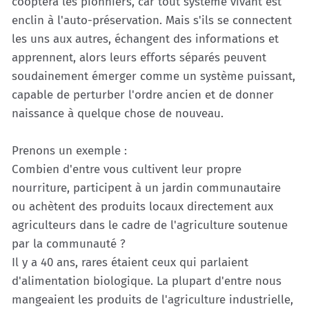
cooptera les pionniers, car tout système vivant est
enclin à l'auto-préservation. Mais s'ils se connectent
les uns aux autres, échangent des informations et
apprennent, alors leurs efforts séparés peuvent
soudainement émerger comme un système puissant,
capable de perturber l'ordre ancien et de donner
naissance à quelque chose de nouveau.
Prenons un exemple :
Combien d'entre vous cultivent leur propre
nourriture, participent à un jardin communautaire
ou achètent des produits locaux directement aux
agriculteurs dans le cadre de l'agriculture soutenue
par la communauté ?
Il y a 40 ans, rares étaient ceux qui parlaient
d'alimentation biologique. La plupart d'entre nous
mangeaient les produits de l'agriculture industrielle,