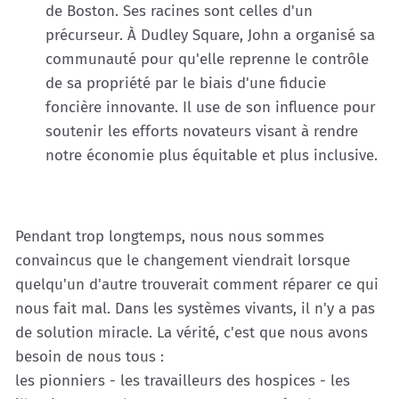
de Boston. Ses racines sont celles d'un
précurseur. À Dudley Square, John a organisé sa
communauté pour qu'elle reprenne le contrôle
de sa propriété par le biais d'une fiducie
foncière innovante. Il use de son influence pour
soutenir les efforts novateurs visant à rendre
notre économie plus équitable et plus inclusive.
Pendant trop longtemps, nous nous sommes
convaincus que le changement viendrait lorsque
quelqu'un d'autre trouverait comment réparer ce qui
nous fait mal. Dans les systèmes vivants, il n'y a pas
de solution miracle. La vérité, c'est que nous avons
besoin de nous tous :
les pionniers - les travailleurs des hospices - les