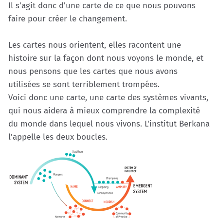
Il s'agit donc d'une carte de ce que nous pouvons
faire pour créer le changement.
Les cartes nous orientent, elles racontent une
histoire sur la façon dont nous voyons le monde, et
nous pensons que les cartes que nous avons
utilisées se sont terriblement trompées.
Voici donc une carte, une carte des systèmes vivants,
qui nous aidera à mieux comprendre la complexité
du monde dans lequel nous vivons. L'institut Berkana
l'appelle les deux boucles.