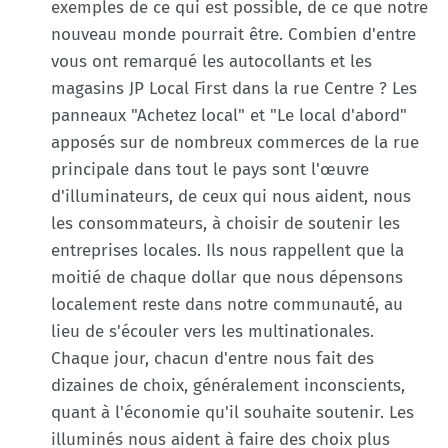
exemples de ce qui est possible, de ce que notre
nouveau monde pourrait être. Combien d'entre
vous ont remarqué les autocollants et les
magasins JP Local First dans la rue Centre ? Les
panneaux "Achetez local" et "Le local d'abord"
apposés sur de nombreux commerces de la rue
principale dans tout le pays sont l'œuvre
d'illuminateurs, de ceux qui nous aident, nous
les consommateurs, à choisir de soutenir les
entreprises locales. Ils nous rappellent que la
moitié de chaque dollar que nous dépensons
localement reste dans notre communauté, au
lieu de s'écouler vers les multinationales.
Chaque jour, chacun d'entre nous fait des
dizaines de choix, généralement inconscients,
quant à l'économie qu'il souhaite soutenir. Les
illuminés nous aident à faire des choix plus