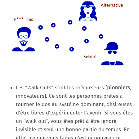
Les "Walk Outs" sont les précurseurs [
pionniers
,
innovateurs]. Ce sont les personnes prêtes à
tourner le dos au système dominant, désireuses
d'être libres d'expérimenter l'avenir. Si vous êtes
un "walk out", vous êtes prêt à être ignoré,
invisible et seul une bonne partie du temps. En
effet, ce que vous faites n'est ni nouveau ni