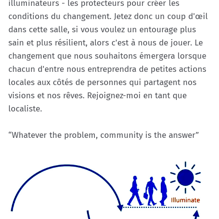
illuminateurs - les protecteurs pour créer les
conditions du changement. Jetez donc un coup d'œil
dans cette salle, si vous voulez un entourage plus
sain et plus résilient, alors c'est à nous de jouer. Le
changement que nous souhaitons émergera lorsque
chacun d'entre nous entreprendra de petites actions
locales aux côtés de personnes qui partagent nos
visions et nos rêves. Rejoignez-moi en tant que
localiste.
“Whatever the problem, community is the answer”