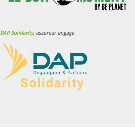
DAP Solidarity
, assureur engagé