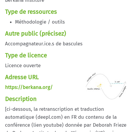
Berkana Institure
Type de ressources
Méthodologie / outils
Autre public (précisez)
Accompagnateur.ice.s de bascules
Type de licence
Licence ouverte
Adresse URL
https://berkana.org/
Description
[ci-dessous, la retranscription et traduction
automatique (deepl.com) en FR du contenu de la
conférence (lien youtube) donnée par Deborah Frieze