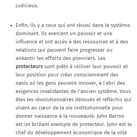
judicieux.
Enfin, ils y a ceux qui ont réussi dans le système
dominant. Ils exercent un pouvoir et une
influence et ont accès à des ressources et à des
relations qui peuvent faire progresser ou
anéantir les efforts des pionniers. Les
protecteurs
sont prêts à utiliser leur pouvoir et
leur position pour créer consciemment des
oasis où les gens peuvent innover, à l'abri des
exigences invalidantes de l'ancien système. Vous
êtes les révolutionnaires dévoués et réfléchis qui
vivent au cœur de la vie institutionnelle pour
donner naissance à la nouveauté. John Barros
est un brillant exemple de protecteur. John est le
chef du développement économique de la ville