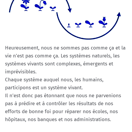
Heureusement, nous ne sommes pas comme ça et la
vie n'est pas comme ça. Les systèmes naturels, les
systèmes vivants sont complexes, émergents et
imprévisibles.
Chaque système auquel nous, les humains,
participons est un système vivant.
Il n'est donc pas étonnant que nous ne parvenions
pas à prédire et à contrôler les résultats de nos
efforts de bonne foi pour réparer nos écoles, nos
hôpitaux, nos banques et nos administrations.