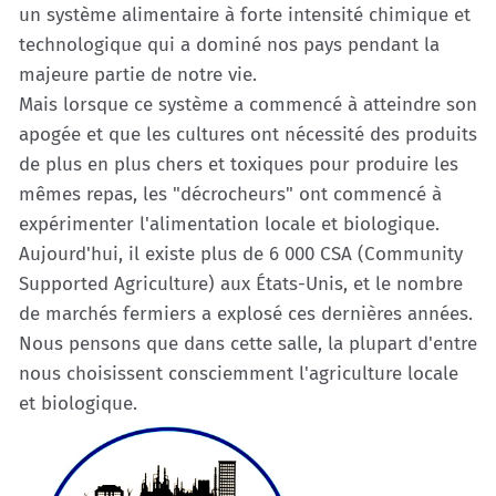
un système alimentaire à forte intensité chimique et
technologique qui a dominé nos pays pendant la
majeure partie de notre vie.
Mais lorsque ce système a commencé à atteindre son
apogée et que les cultures ont nécessité des produits
de plus en plus chers et toxiques pour produire les
mêmes repas, les "décrocheurs" ont commencé à
expérimenter l'alimentation locale et biologique.
Aujourd'hui, il existe plus de 6 000 CSA (Community
Supported Agriculture) aux États-Unis, et le nombre
de marchés fermiers a explosé ces dernières années.
Nous pensons que dans cette salle, la plupart d'entre
nous choisissent consciemment l'agriculture locale
et biologique.