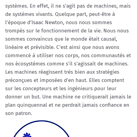
systèmes. En effet, il ne s'agit pas de machines, mais
de systèmes vivants. Quelque part, peut-être à
l'époque d'Isaac Newton, nous nous sommes
trompés sur le fonctionnement de la vie. Nous nous
sommes convaincus que le monde était causal,
linéaire et prévisible. C'est ainsi que nous avons
commencé à utiliser nos corps, nos communautés et
nos écosystèmes comme s'il s'agissait de machines.
Les machines réagissent très bien aux stratégies
préconçues et imposées d'en haut. Elles comptent
sur les concepteurs et les ingénieurs pour leur
donner un but. Une machine ne critiquerait jamais le
plan quinquennal et ne perdrait jamais confiance en
son patron.