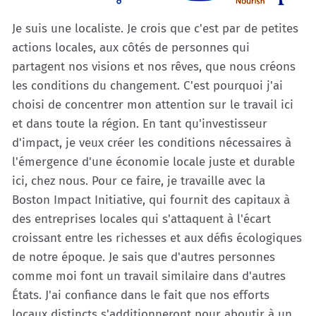
Je suis une localiste. Je crois que c'est par de petites
actions locales, aux côtés de personnes qui
partagent nos visions et nos rêves, que nous créons
les conditions du changement. C'est pourquoi j'ai
choisi de concentrer mon attention sur le travail ici
et dans toute la région. En tant qu'investisseur
d'impact, je veux créer les conditions nécessaires à
l'émergence d'une économie locale juste et durable
ici, chez nous. Pour ce faire, je travaille avec la
Boston Impact Initiative, qui fournit des capitaux à
des entreprises locales qui s'attaquent à l'écart
croissant entre les richesses et aux défis écologiques
de notre époque. Je sais que d'autres personnes
comme moi font un travail similaire dans d'autres
États. J'ai confiance dans le fait que nos efforts
locaux distincts s'additionneront pour aboutir à un