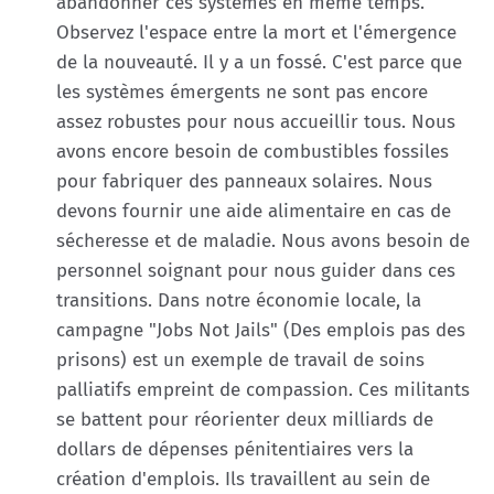
abandonner ces systèmes en même temps.
Observez l'espace entre la mort et l'émergence
de la nouveauté. Il y a un fossé. C'est parce que
les systèmes émergents ne sont pas encore
assez robustes pour nous accueillir tous. Nous
avons encore besoin de combustibles fossiles
pour fabriquer des panneaux solaires. Nous
devons fournir une aide alimentaire en cas de
sécheresse et de maladie. Nous avons besoin de
personnel soignant pour nous guider dans ces
transitions. Dans notre économie locale, la
campagne "Jobs Not Jails" (Des emplois pas des
prisons) est un exemple de travail de soins
palliatifs empreint de compassion. Ces militants
se battent pour réorienter deux milliards de
dollars de dépenses pénitentiaires vers la
création d'emplois. Ils travaillent au sein de