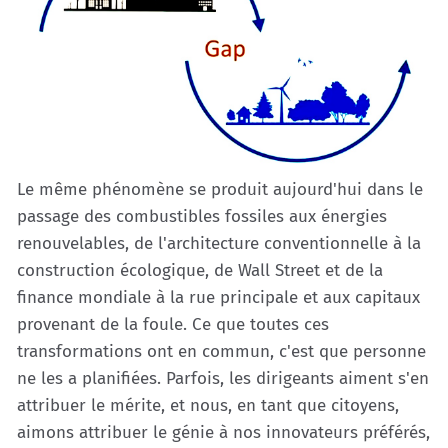
Le même phénomène se produit aujourd'hui dans le
passage des combustibles fossiles aux énergies
renouvelables, de l'architecture conventionnelle à la
construction écologique, de Wall Street et de la
finance mondiale à la rue principale et aux capitaux
provenant de la foule. Ce que toutes ces
transformations ont en commun, c'est que personne
ne les a planifiées. Parfois, les dirigeants aiment s'en
attribuer le mérite, et nous, en tant que citoyens,
aimons attribuer le génie à nos innovateurs préférés,