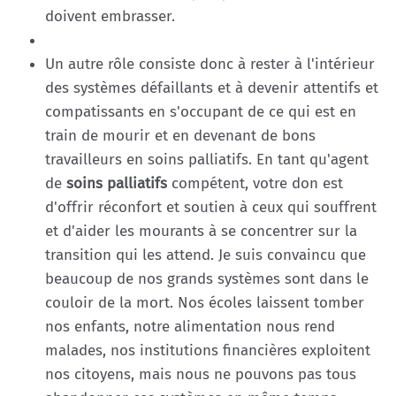
doivent embrasser.
Un autre rôle consiste donc à rester à l'intérieur
des systèmes défaillants et à devenir attentifs et
compatissants en s'occupant de ce qui est en
train de mourir et en devenant de bons
travailleurs en soins palliatifs. En tant qu'agent
de
soins palliatifs
compétent, votre don est
d'offrir réconfort et soutien à ceux qui souffrent
et d'aider les mourants à se concentrer sur la
transition qui les attend. Je suis convaincu que
beaucoup de nos grands systèmes sont dans le
couloir de la mort. Nos écoles laissent tomber
nos enfants, notre alimentation nous rend
malades, nos institutions financières exploitent
nos citoyens, mais nous ne pouvons pas tous