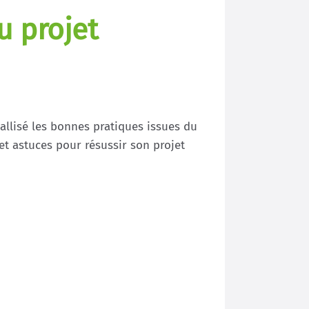
u projet
allisé les bonnes pratiques issues du
 et astuces pour résussir son projet