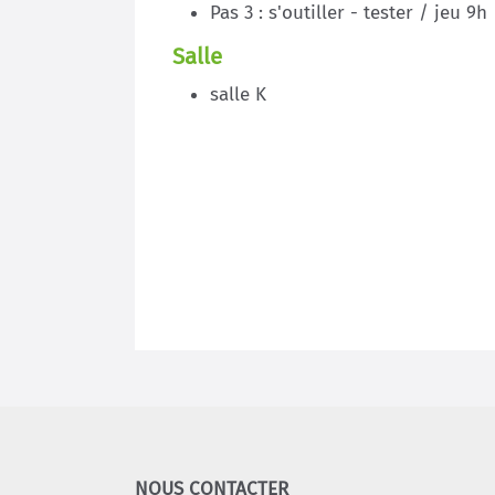
Pas 3 : s'outiller - tester / jeu 9h
Salle
salle K
NOUS CONTACTER