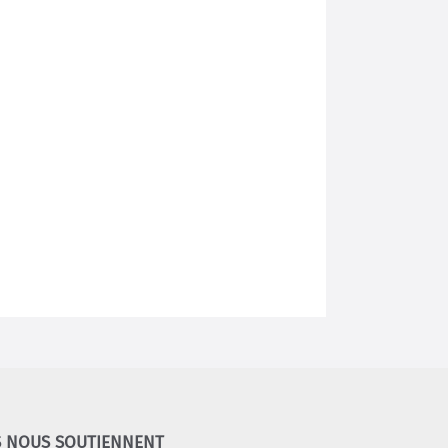
S NOUS SOUTIENNENT