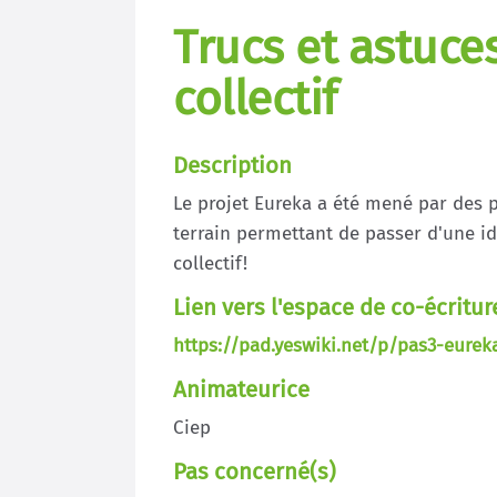
Trucs et astuce
collectif
Description
Le projet Eureka a été mené par des p
terrain permettant de passer d'une idé
collectif!
Lien vers l'espace de co-écritur
https://pad.yeswiki.net/p/pas3-eurek
Animateurice
Ciep
Pas concerné(s)