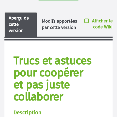
Aperçu de
Afficher le
Modifs apportées
cette
code Wiki
par cette version
version
Trucs et astuces
pour coopérer
et pas juste
collaborer
Description