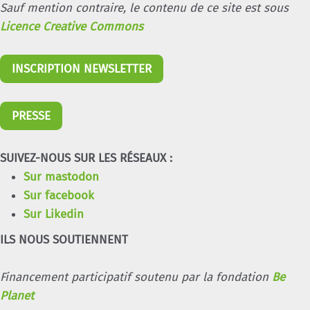
Sauf mention contraire, le contenu de ce site est sous
Licence Creative Commons
INSCRIPTION NEWSLETTER
PRESSE
SUIVEZ-NOUS SUR LES RÉSEAUX :
Sur mastodon
Sur facebook
Sur Likedin
ILS NOUS SOUTIENNENT
Financement participatif soutenu par la fondation
Be
Planet