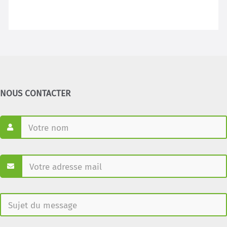
NOUS CONTACTER