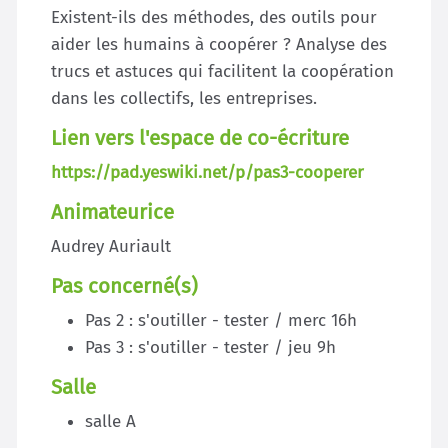
Existent-ils des méthodes, des outils pour
aider les humains à coopérer ? Analyse des
trucs et astuces qui facilitent la coopération
dans les collectifs, les entreprises.
Lien vers l'espace de co-écriture
https://pad.yeswiki.net/p/pas3-cooperer
Animateurice
Audrey Auriault
Pas concerné(s)
Pas 2 : s'outiller - tester / merc 16h
Pas 3 : s'outiller - tester / jeu 9h
Salle
salle A