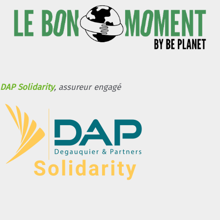
DAP Solidarity
, assureur engagé