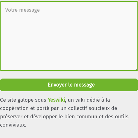
Envoyer le message
Ce site galope sous
Yeswiki
, un wiki dédié à la
coopération et porté par un collectif soucieux de
préserver et développer le bien commun et des outils
conviviaux.