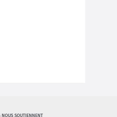
S NOUS SOUTIENNENT