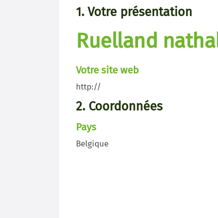
1. Votre présentation
Ruelland natha
Votre site web
http://
2. Coordonnées
Pays
Belgique