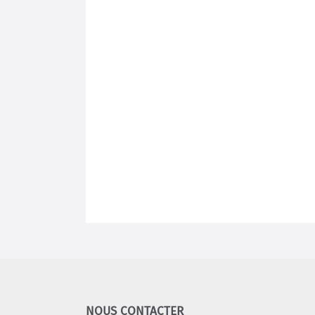
NOUS CONTACTER