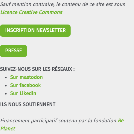
Sauf mention contraire, le contenu de ce site est sous
Licence Creative Commons
INSCRIPTION NEWSLETTER
PRESSE
SUIVEZ-NOUS SUR LES RÉSEAUX :
Sur mastodon
Sur facebook
Sur Likedin
ILS NOUS SOUTIENNENT
Financement participatif soutenu par la fondation
Be
Planet