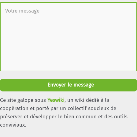
Envoyer le message
Ce site galope sous
Yeswiki
, un wiki dédié à la
coopération et porté par un collectif soucieux de
préserver et développer le bien commun et des outils
conviviaux.