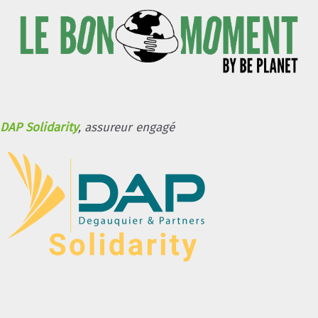
DAP Solidarity
, assureur engagé