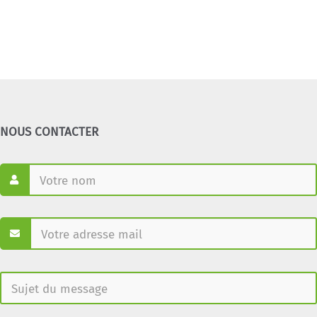
NOUS CONTACTER