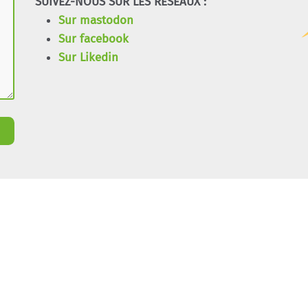
SUIVEZ-NOUS SUR LES RÉSEAUX :
Sur mastodon
Sur facebook
Sur Likedin