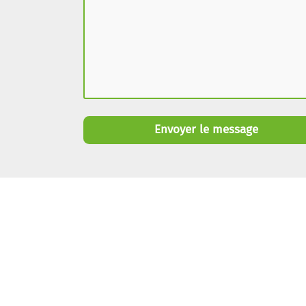
Envoyer le message