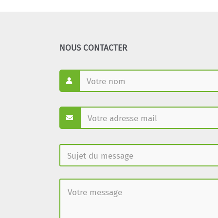
NOUS CONTACTER