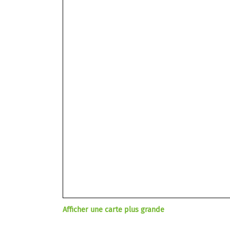
Afficher une carte plus grande