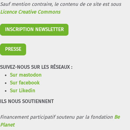
Sauf mention contraire, le contenu de ce site est sous
Licence Creative Commons
INSCRIPTION NEWSLETTER
PRESSE
SUIVEZ-NOUS SUR LES RÉSEAUX :
Sur mastodon
Sur facebook
Sur Likedin
ILS NOUS SOUTIENNENT
Financement participatif soutenu par la fondation
Be
Planet