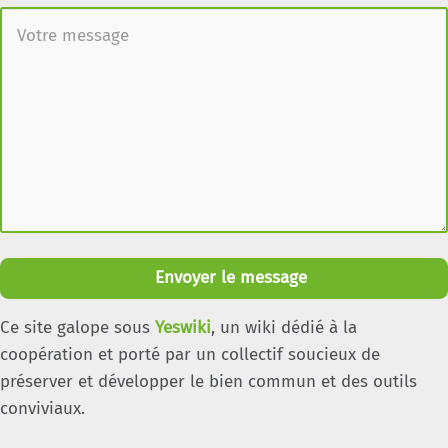
Envoyer le message
Ce site galope sous
Yeswiki
, un wiki dédié à la
coopération et porté par un collectif soucieux de
préserver et développer le bien commun et des outils
conviviaux.