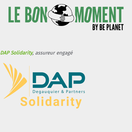
DAP Solidarity
, assureur engagé