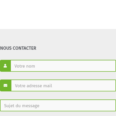
NOUS CONTACTER