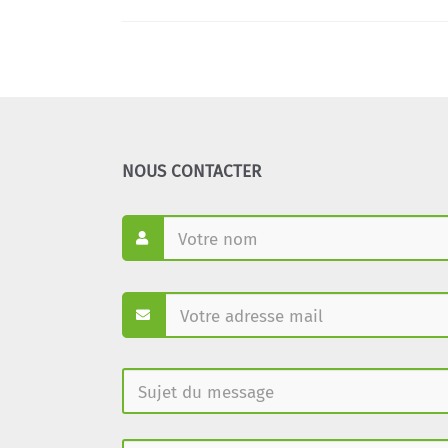
NOUS CONTACTER