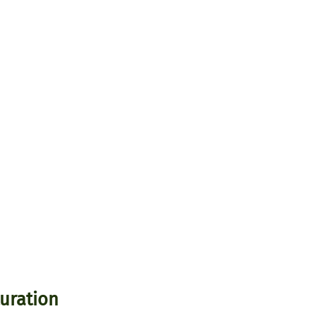
uration