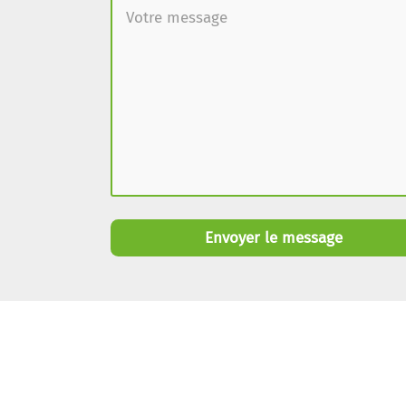
Envoyer le message