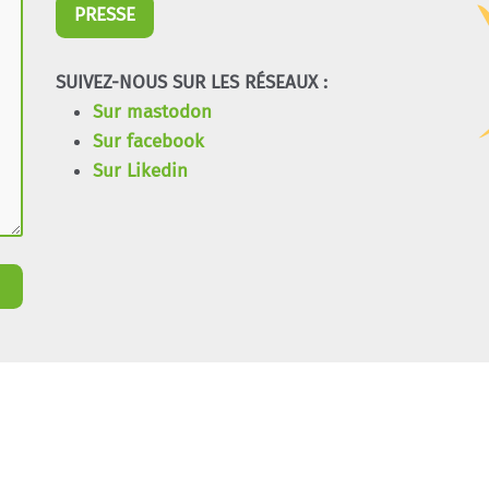
PRESSE
SUIVEZ-NOUS SUR LES RÉSEAUX :
Sur mastodon
Sur facebook
Sur Likedin