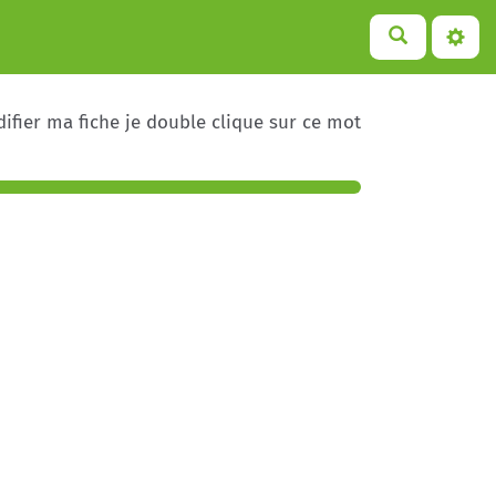
ifier ma fiche je double clique sur ce mot