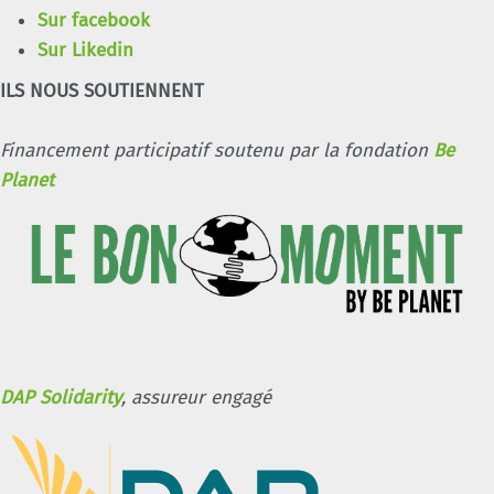
Sur facebook
Sur Likedin
ILS NOUS SOUTIENNENT
Financement participatif soutenu par la fondation
Be
Planet
DAP Solidarity
, assureur engagé