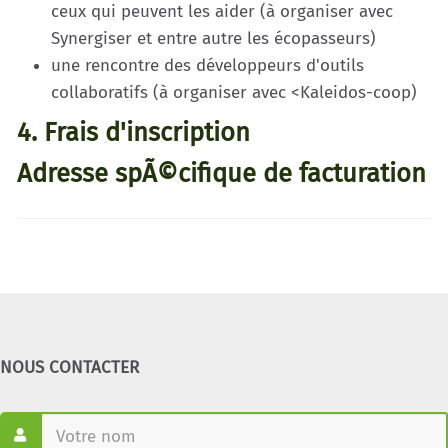
ceux qui peuvent les aider (à organiser avec
Synergiser et entre autre les écopasseurs)
une rencontre des développeurs d'outils
collaboratifs (à organiser avec <Kaleidos-coop)
4. Frais d'inscription
Adresse spÃ©cifique de facturation
NOUS CONTACTER