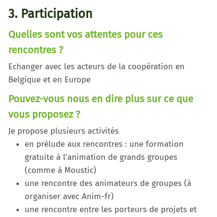
3. Participation
Quelles sont vos attentes pour ces
rencontres ?
Echanger avec les acteurs de la coopération en
Belgique et en Europe
Pouvez-vous nous en dire plus sur ce que
vous proposez ?
Je propose plusieurs activités
en prélude aux rencontres : une formation
gratuite à l'animation de grands groupes
(comme à Moustic)
une rencontre des animateurs de groupes (à
organiser avec Anim-fr)
une rencontre entre les porteurs de projets et