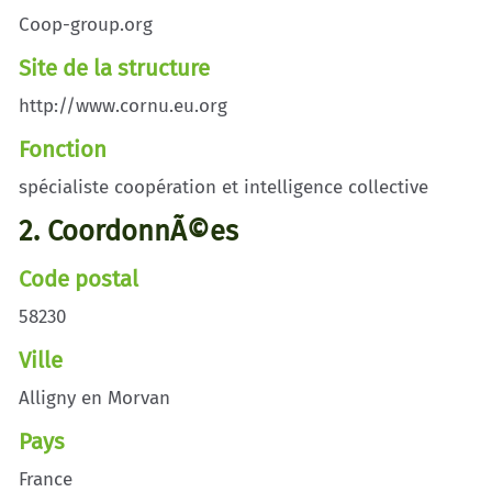
Coop-group.org
Site de la structure
http://www.cornu.eu.org
Fonction
spécialiste coopération et intelligence collective
2. CoordonnÃ©es
Code postal
58230
Ville
Alligny en Morvan
Pays
France