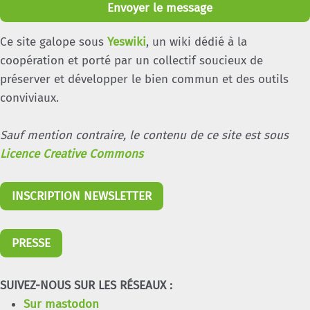
Envoyer le message
Ce site galope sous
Yeswiki
, un wiki dédié à la
coopération et porté par un collectif soucieux de
préserver et développer le bien commun et des outils
conviviaux.
Sauf mention contraire, le contenu de ce site est sous
Licence Creative Commons
INSCRIPTION NEWSLETTER
PRESSE
SUIVEZ-NOUS SUR LES RÉSEAUX :
Sur mastodon