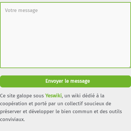
Envoyer le message
Ce site galope sous
Yeswiki
, un wiki dédié à la
coopération et porté par un collectif soucieux de
préserver et développer le bien commun et des outils
conviviaux.