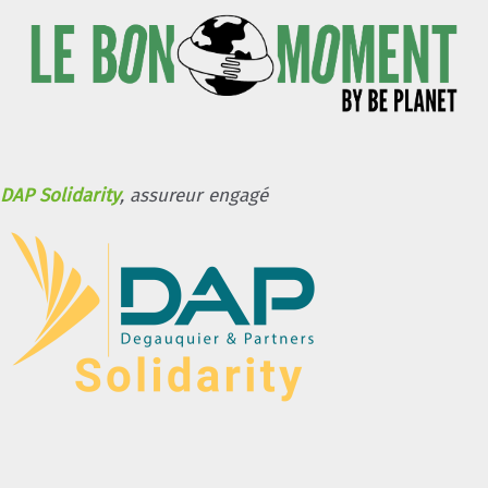
DAP Solidarity
, assureur engagé