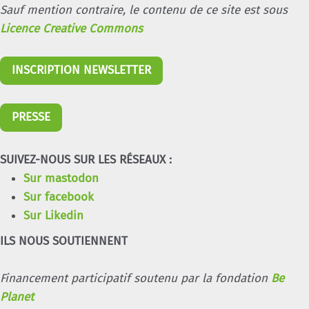
Sauf mention contraire, le contenu de ce site est sous
Licence Creative Commons
INSCRIPTION NEWSLETTER
PRESSE
SUIVEZ-NOUS SUR LES RÉSEAUX :
Sur mastodon
Sur facebook
Sur Likedin
ILS NOUS SOUTIENNENT
Financement participatif soutenu par la fondation
Be
Planet