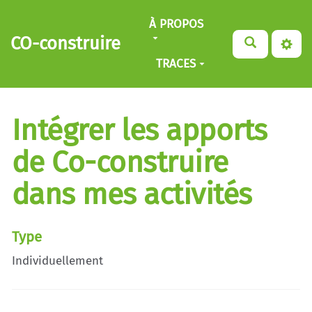
Aller au contenu principal
À PROPOS
CO-construire
TRACES
Intégrer les apports
de Co-construire
dans mes activités
Type
Individuellement