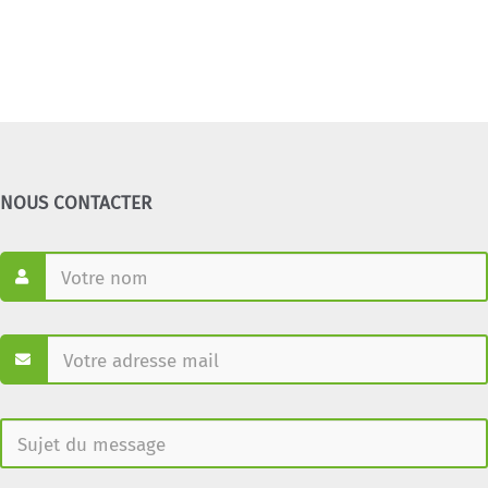
NOUS CONTACTER