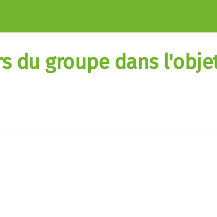
rs du groupe dans l'objet