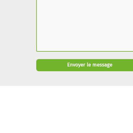
Envoyer le message