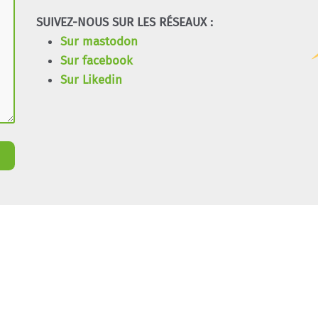
SUIVEZ-NOUS SUR LES RÉSEAUX :
Sur mastodon
Sur facebook
Sur Likedin