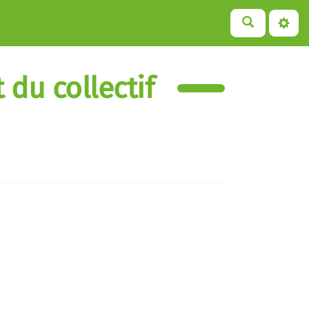
 du collectif