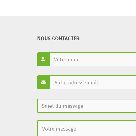
NOUS CONTACTER