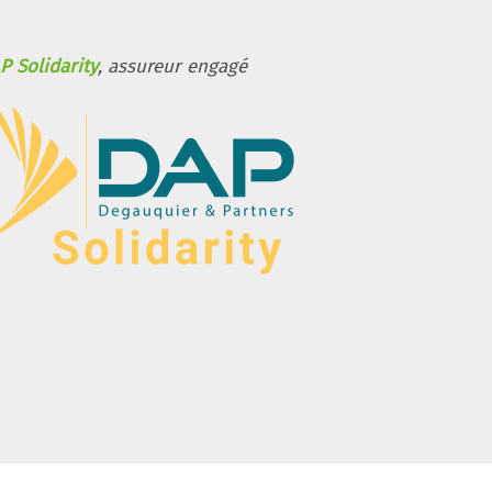
P Solidarity
, assureur engagé