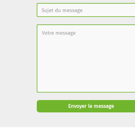
Envoyer le message