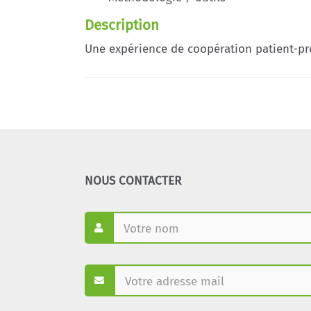
Description
Une expérience de coopération patient-pr
NOUS CONTACTER