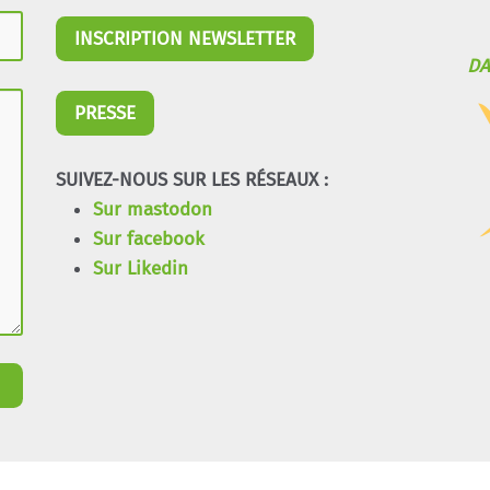
INSCRIPTION NEWSLETTER
DA
PRESSE
SUIVEZ-NOUS SUR LES RÉSEAUX :
Sur mastodon
Sur facebook
Sur Likedin