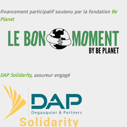
Financement participatif soutenu par la fondation
Be
Planet
DAP Solidarity
, assureur engagé