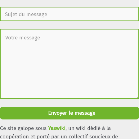
Envoyer le message
Ce site galope sous
Yeswiki
, un wiki dédié à la
coopération et porté par un collectif soucieux de