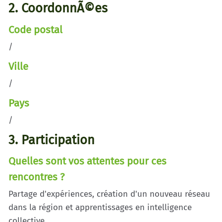
2. CoordonnÃ©es
Code postal
/
Ville
/
Pays
/
3. Participation
Quelles sont vos attentes pour ces
rencontres ?
Partage d'expériences, création d'un nouveau réseau
dans la région et apprentissages en intelligence
collective