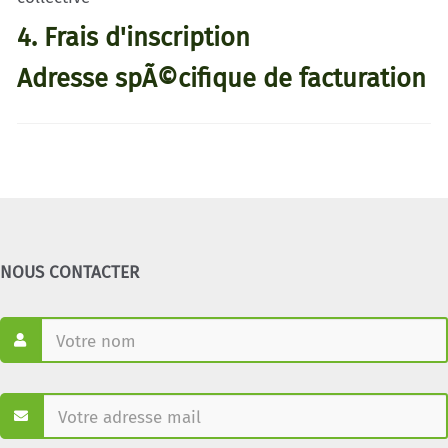
4. Frais d'inscription
Adresse spÃ©cifique de facturation
NOUS CONTACTER