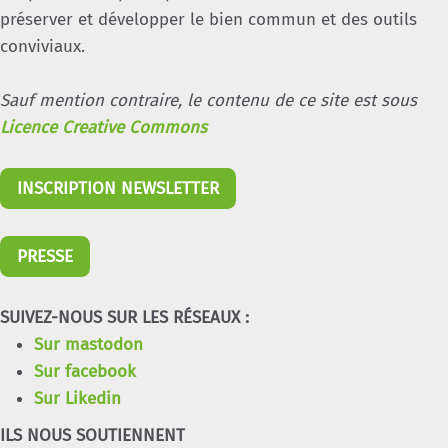
préserver et développer le bien commun et des outils
conviviaux.
Sauf mention contraire, le contenu de ce site est sous
Licence Creative Commons
INSCRIPTION NEWSLETTER
PRESSE
SUIVEZ-NOUS SUR LES RÉSEAUX :
Sur mastodon
Sur facebook
Sur Likedin
ILS NOUS SOUTIENNENT