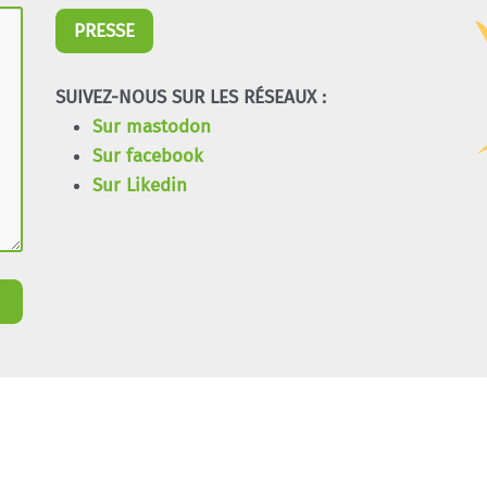
PRESSE
SUIVEZ-NOUS SUR LES RÉSEAUX :
Sur mastodon
Sur facebook
Sur Likedin