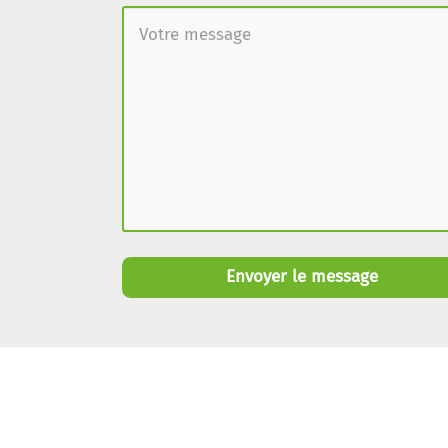
Envoyer le message