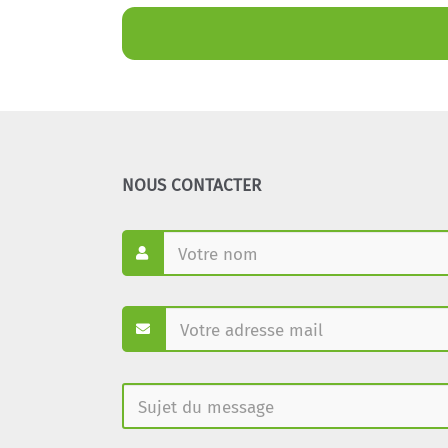
NOUS CONTACTER