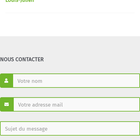
Louis-Julien
NOUS CONTACTER