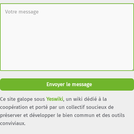
Envoyer le message
Ce site galope sous
Yeswiki
, un wiki dédié à la
coopération et porté par un collectif soucieux de
préserver et développer le bien commun et des outils
conviviaux.