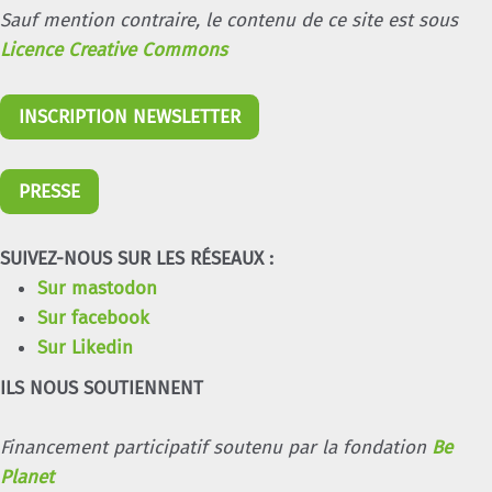
Sauf mention contraire, le contenu de ce site est sous
Licence Creative Commons
INSCRIPTION NEWSLETTER
PRESSE
SUIVEZ-NOUS SUR LES RÉSEAUX :
Sur mastodon
Sur facebook
Sur Likedin
ILS NOUS SOUTIENNENT
Financement participatif soutenu par la fondation
Be
Planet