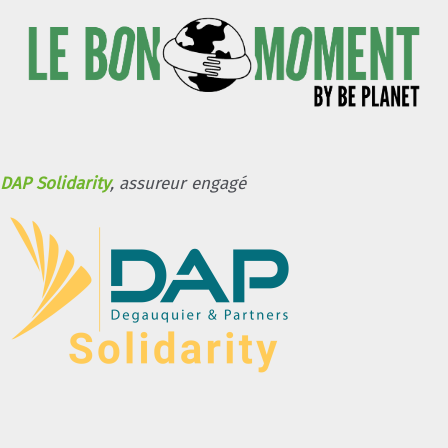
DAP Solidarity
, assureur engagé