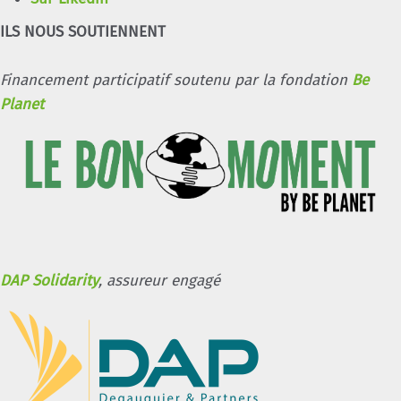
ILS NOUS SOUTIENNENT
Financement participatif soutenu par la fondation
Be
Planet
DAP Solidarity
, assureur engagé