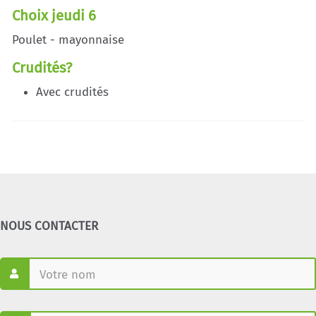
Choix jeudi 6
Poulet - mayonnaise
Crudités?
Avec crudités
NOUS CONTACTER