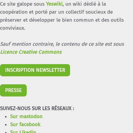
Ce site galope sous
Yeswiki
, un wiki dédié à la
coopération et porté par un collectif soucieux de
préserver et développer le bien commun et des outils
conviviaux.
Sauf mention contraire, le contenu de ce site est sous
Licence Creative Commons
INSCRIPTION NEWSLETTER
PRESSE
SUIVEZ-NOUS SUR LES RÉSEAUX :
Sur mastodon
Sur facebook
Sur Likedin