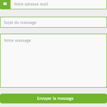
Envoyer le message