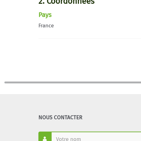
2. Coordonnées
Pays
France
NOUS CONTACTER