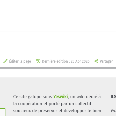
Éditer la page
Dernière édition : 25 Apr 2026
Partager
Ce site galope sous
Yeswiki
, un wiki dédié à
IL
la coopération et porté par un collectif
soucieux de préserver et développer le bien
Fi