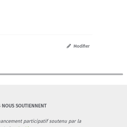
Modifier
S NOUS SOUTIENNENT
nancement participatif soutenu par la