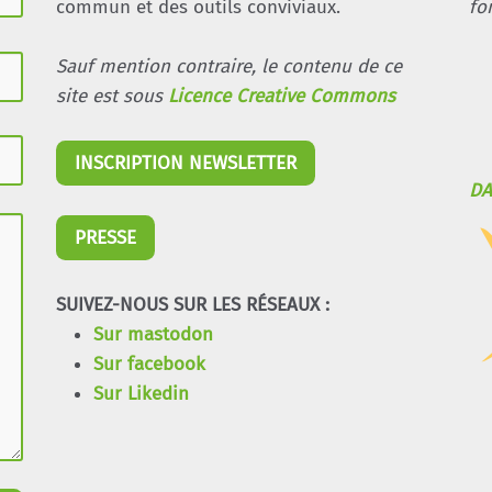
commun et des outils conviviaux.
fo
Sauf mention contraire, le contenu de ce
site est sous
Licence Creative Commons
INSCRIPTION NEWSLETTER
DA
PRESSE
SUIVEZ-NOUS SUR LES RÉSEAUX :
Sur mastodon
Sur facebook
Sur Likedin