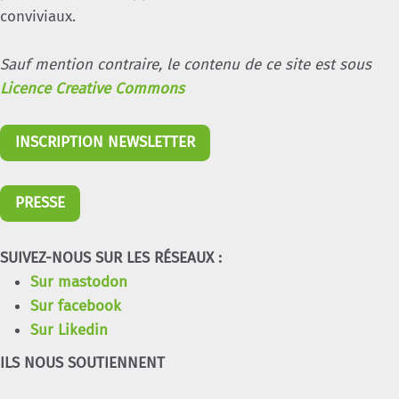
conviviaux.
Sauf mention contraire, le contenu de ce site est sous
Licence Creative Commons
INSCRIPTION NEWSLETTER
PRESSE
SUIVEZ-NOUS SUR LES RÉSEAUX :
Sur mastodon
Sur facebook
Sur Likedin
ILS NOUS SOUTIENNENT