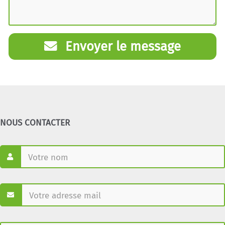
Envoyer le message
NOUS CONTACTER