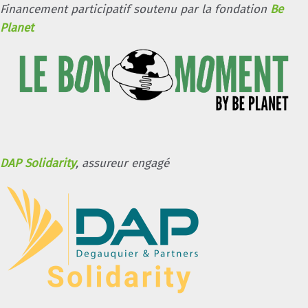
Financement participatif soutenu par la fondation
Be
Planet
DAP Solidarity
, assureur engagé