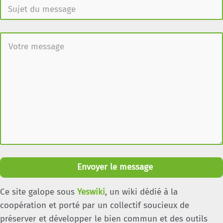
Envoyer le message
Ce site galope sous
Yeswiki
, un wiki dédié à la
coopération et porté par un collectif soucieux de
préserver et développer le bien commun et des outils