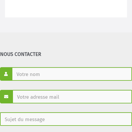
NOUS CONTACTER