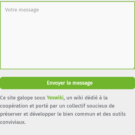
Envoyer le message
Ce site galope sous
Yeswiki
, un wiki dédié à la
coopération et porté par un collectif soucieux de
préserver et développer le bien commun et des outils
conviviaux.