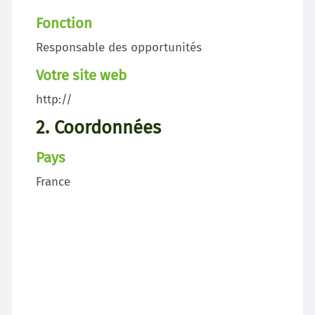
Fonction
Responsable des opportunités
Votre site web
http://
2. Coordonnées
Pays
France