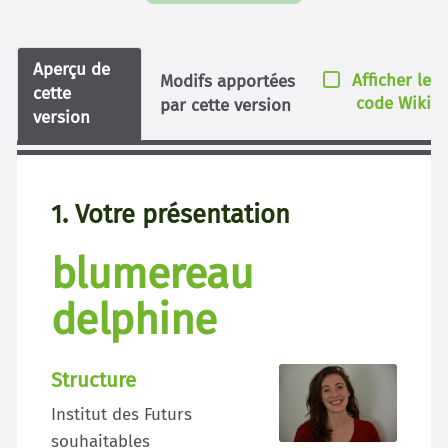
Aperçu de
Afficher le
Modifs apportées
cette
code Wiki
par cette version
version
1. Votre présentation
blumereau
delphine
Structure
Institut des Futurs
souhaitables