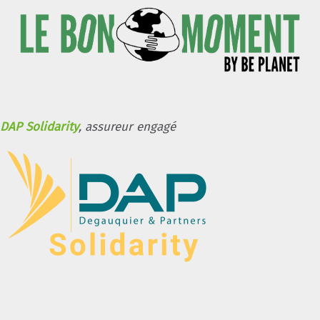
DAP Solidarity
, assureur engagé