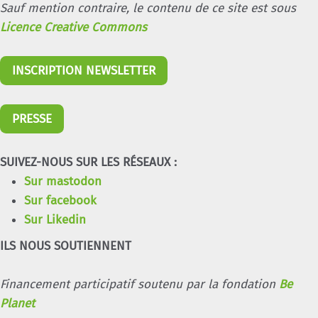
Sauf mention contraire, le contenu de ce site est sous
Licence Creative Commons
INSCRIPTION NEWSLETTER
PRESSE
SUIVEZ-NOUS SUR LES RÉSEAUX :
Sur mastodon
Sur facebook
Sur Likedin
ILS NOUS SOUTIENNENT
Financement participatif soutenu par la fondation
Be
Planet