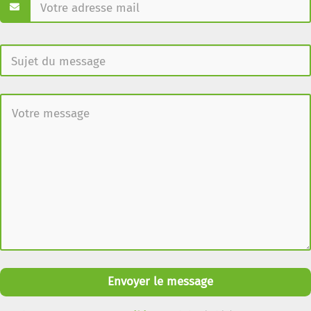
Envoyer le message