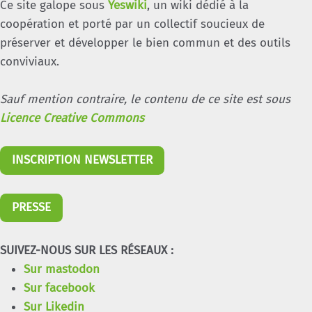
Ce site galope sous
Yeswiki
, un wiki dédié à la
coopération et porté par un collectif soucieux de
préserver et développer le bien commun et des outils
conviviaux.
Sauf mention contraire, le contenu de ce site est sous
Licence Creative Commons
INSCRIPTION NEWSLETTER
PRESSE
SUIVEZ-NOUS SUR LES RÉSEAUX :
Sur mastodon
Sur facebook
Sur Likedin