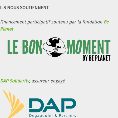
ILS NOUS SOUTIENNENT
Financement participatif soutenu par la fondation
Be
Planet
DAP Solidarity
, assureur engagé