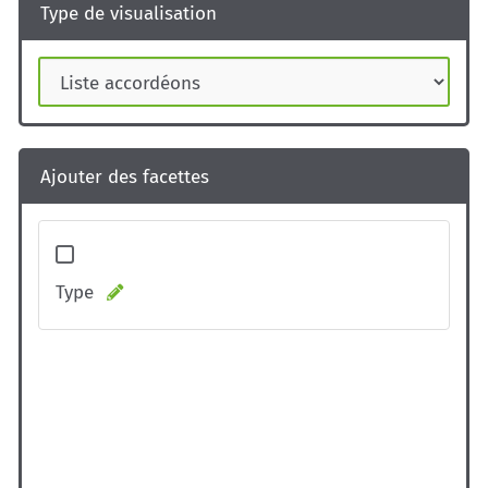
Type de visualisation
Ajouter des facettes
Type