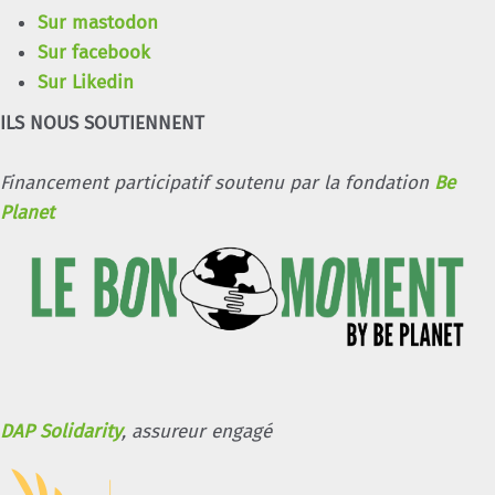
Sur mastodon
Sur facebook
Sur Likedin
ILS NOUS SOUTIENNENT
Financement participatif soutenu par la fondation
Be
Planet
DAP Solidarity
, assureur engagé