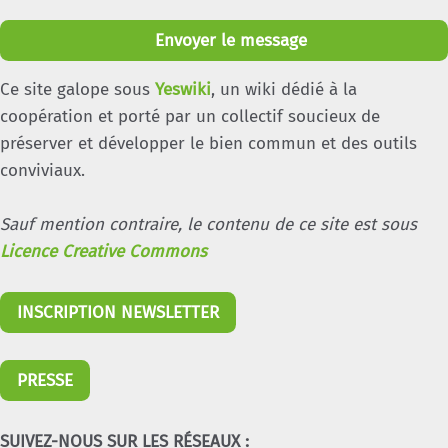
Envoyer le message
Ce site galope sous
Yeswiki
, un wiki dédié à la
coopération et porté par un collectif soucieux de
préserver et développer le bien commun et des outils
conviviaux.
Sauf mention contraire, le contenu de ce site est sous
Licence Creative Commons
INSCRIPTION NEWSLETTER
PRESSE
SUIVEZ-NOUS SUR LES RÉSEAUX :