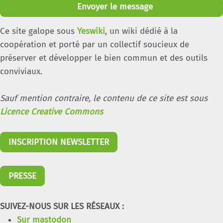
Envoyer le message
Ce site galope sous
Yeswiki
, un wiki dédié à la
coopération et porté par un collectif soucieux de
préserver et développer le bien commun et des outils
conviviaux.
Sauf mention contraire, le contenu de ce site est sous
Licence Creative Commons
INSCRIPTION NEWSLETTER
PRESSE
SUIVEZ-NOUS SUR LES RÉSEAUX :
Sur mastodon