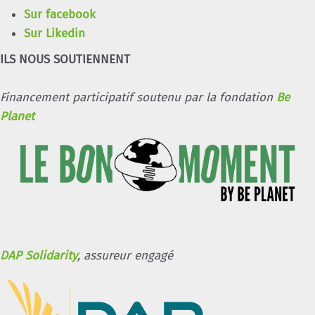
Sur facebook
Sur Likedin
ILS NOUS SOUTIENNENT
Financement participatif soutenu par la fondation
Be
Planet
DAP Solidarity
, assureur engagé