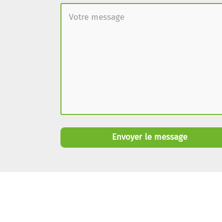
Envoyer le message