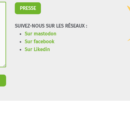
PRESSE
SUIVEZ-NOUS SUR LES RÉSEAUX :
Sur mastodon
Sur facebook
Sur Likedin