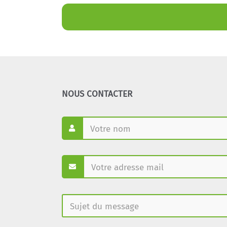
NOUS CONTACTER