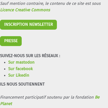
Sauf mention contraire, le contenu de ce site est sous
Licence Creative Commons
INSCRIPTION NEWSLETTER
PRESSE
SUIVEZ-NOUS SUR LES RÉSEAUX :
Sur mastodon
Sur facebook
Sur Likedin
ILS NOUS SOUTIENNENT
Financement participatif soutenu par la fondation
Be
Planet