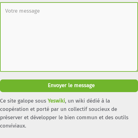
Envoyer le message
Ce site galope sous
Yeswiki
, un wiki dédié à la
coopération et porté par un collectif soucieux de
préserver et développer le bien commun et des outils
conviviaux.