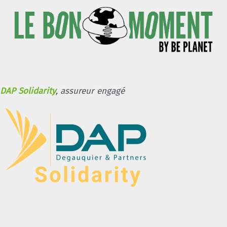
DAP Solidarity
, assureur engagé