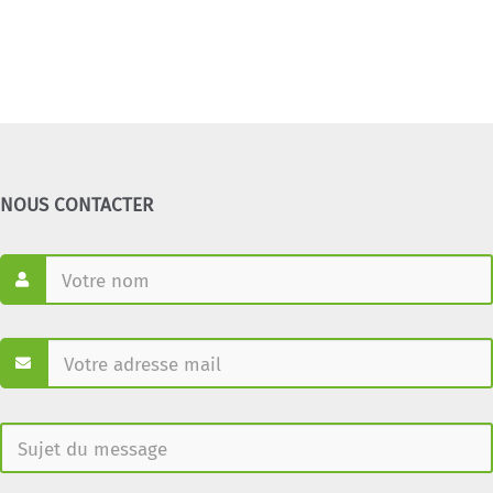
NOUS CONTACTER