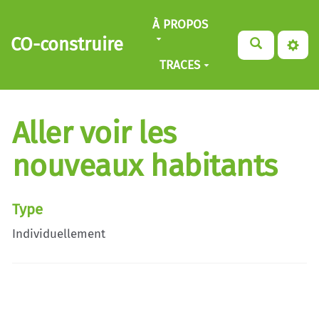
Aller au contenu principal
À PROPOS
CO-construire
TRACES
Aller voir les
nouveaux habitants
Type
Individuellement