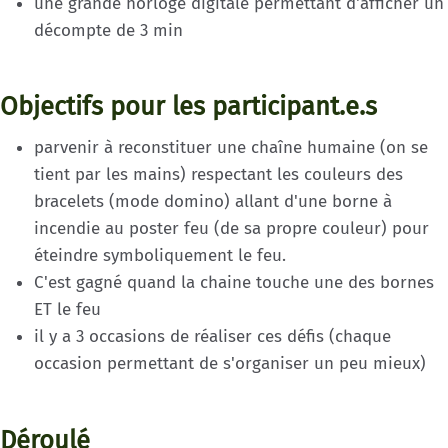
une grande horloge digitale permettant d'afficher un
décompte de 3 min
Objectifs pour les participant.e.s
parvenir à reconstituer une chaîne humaine (on se
tient par les mains) respectant les couleurs des
bracelets (mode domino) allant d'une borne à
incendie au poster feu (de sa propre couleur) pour
éteindre symboliquement le feu.
C'est gagné quand la chaine touche une des bornes
ET le feu
il y a 3 occasions de réaliser ces défis (chaque
occasion permettant de s'organiser un peu mieux)
Déroulé