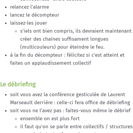
relancez l'alarme
lancez le décompteur
laissez-les jouer
s'iels ont bien compris, ils devraient maintenant
créer des chaines suffisament longues
(multicouleurs) pour éteindre le feu.
à la fin du décompteur : félicitez si c'est atteint et
faites un applaudissement collectif
Le débriefing
soit vous avez la conférence gesticulée de Laurent
Marseault derrière : celle-ci fera office de débriefing
soit vous ne l'avez pas : faites-vous même le débrief
ensemble on est plus fort
il faut qu'on se parle entre collectifs / structures