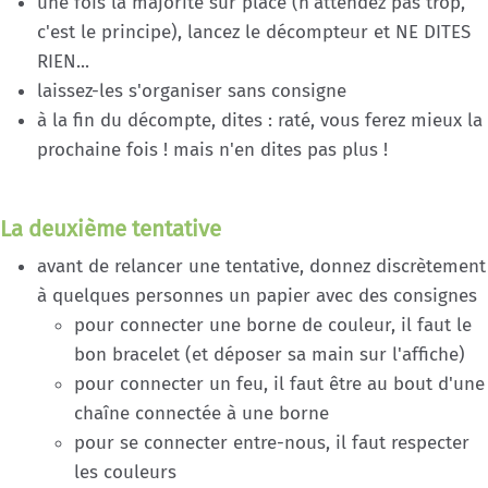
une fois la majorité sur place (n'attendez pas trop,
c'est le principe), lancez le décompteur et NE DITES
RIEN...
laissez-les s'organiser sans consigne
à la fin du décompte, dites : raté, vous ferez mieux la
prochaine fois ! mais n'en dites pas plus !
La deuxième tentative
avant de relancer une tentative, donnez discrètement
à quelques personnes un papier avec des consignes
pour connecter une borne de couleur, il faut le
bon bracelet (et déposer sa main sur l'affiche)
pour connecter un feu, il faut être au bout d'une
chaîne connectée à une borne
pour se connecter entre-nous, il faut respecter
les couleurs