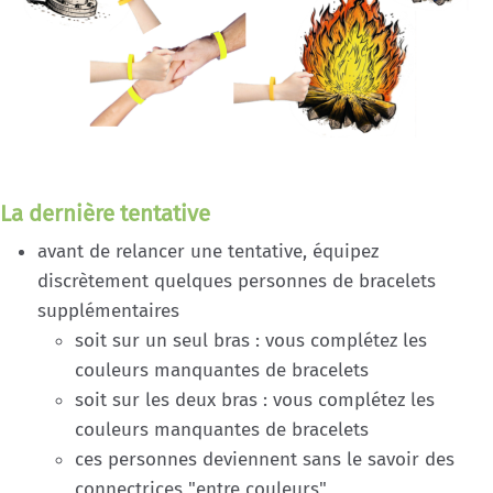
La dernière tentative
avant de relancer une tentative, équipez
discrètement quelques personnes de bracelets
supplémentaires
soit sur un seul bras : vous complétez les
couleurs manquantes de bracelets
soit sur les deux bras : vous complétez les
couleurs manquantes de bracelets
ces personnes deviennent sans le savoir des
connectrices "entre couleurs"