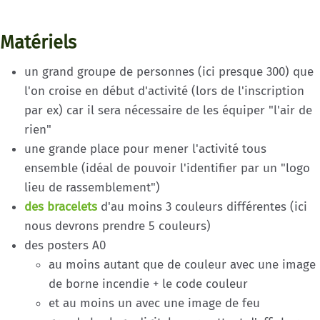
Matériels
un grand groupe de personnes (ici presque 300) que
l'on croise en début d'activité (lors de l'inscription
par ex) car il sera nécessaire de les équiper "l'air de
rien"
une grande place pour mener l'activité tous
ensemble (idéal de pouvoir l'identifier par un "logo
lieu de rassemblement")
des bracelets
d'au moins 3 couleurs différentes (ici
nous devrons prendre 5 couleurs)
des posters A0
au moins autant que de couleur avec une image
de borne incendie + le code couleur
et au moins un avec une image de feu