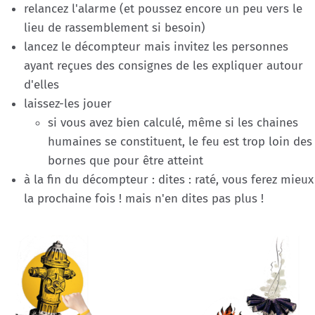
relancez l'alarme (et poussez encore un peu vers le
lieu de rassemblement si besoin)
lancez le décompteur mais invitez les personnes
ayant reçues des consignes de les expliquer autour
d'elles
laissez-les jouer
si vous avez bien calculé, même si les chaines
humaines se constituent, le feu est trop loin des
bornes que pour être atteint
à la fin du décompteur : dites : raté, vous ferez mieux
la prochaine fois ! mais n'en dites pas plus !