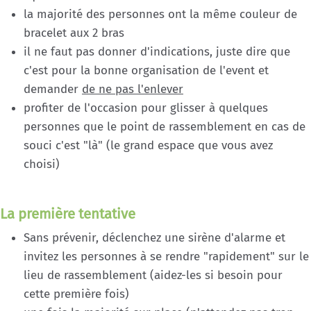
la majorité des personnes ont la même couleur de
bracelet aux 2 bras
il ne faut pas donner d'indications, juste dire que
c'est pour la bonne organisation de l'event et
demander
de ne pas l'enlever
profiter de l'occasion pour glisser à quelques
personnes que le point de rassemblement en cas de
souci c'est "là" (le grand espace que vous avez
choisi)
La première tentative
Sans prévenir, déclenchez une sirène d'alarme et
invitez les personnes à se rendre "rapidement" sur le
lieu de rassemblement (aidez-les si besoin pour
cette première fois)