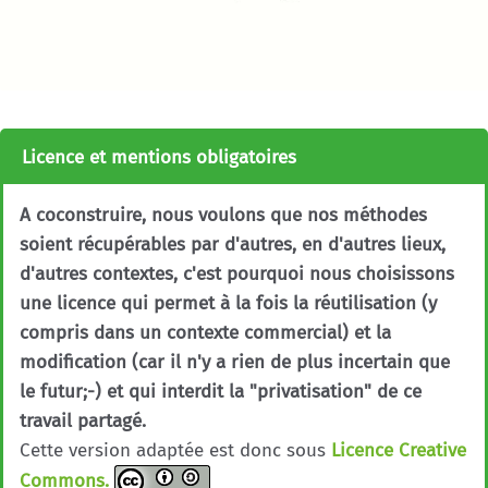
Licence et mentions obligatoires
A coconstruire, nous voulons que nos méthodes
soient récupérables par d'autres, en d'autres lieux,
d'autres contextes, c'est pourquoi nous choisissons
une licence qui permet à la fois la réutilisation (y
compris dans un contexte commercial) et la
modification (car il n'y a rien de plus incertain que
le futur;-) et qui interdit la "privatisation" de ce
travail partagé.
Cette version adaptée est donc sous
Licence Creative
Commons.