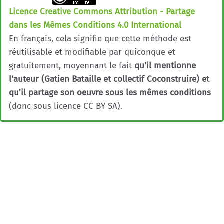
Licence Creative Commons Attribution - Partage
dans les Mêmes Conditions 4.0 International
En français, cela signifie que cette méthode est
réutilisable et modifiable par quiconque et
gratuitement, moyennant le fait
qu'il mentionne
l'auteur (Gatien Bataille et collectif Coconstruire) et
qu'il partage son oeuvre sous les mêmes conditions
(donc sous licence CC BY SA).