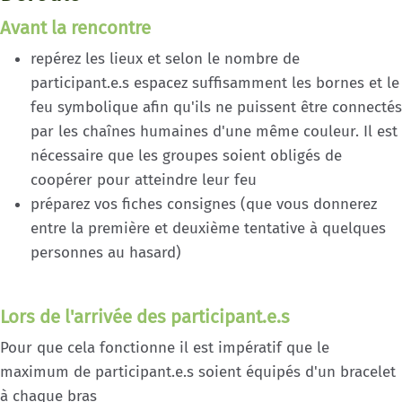
Avant la rencontre
repérez les lieux et selon le nombre de
participant.e.s espacez suffisamment les bornes et le
feu symbolique afin qu'ils ne puissent être connectés
par les chaînes humaines d'une même couleur. Il est
nécessaire que les groupes soient obligés de
coopérer pour atteindre leur feu
préparez vos fiches consignes (que vous donnerez
entre la première et deuxième tentative à quelques
personnes au hasard)
Lors de l'arrivée des participant.e.s
Pour que cela fonctionne il est impératif que le
maximum de participant.e.s soient équipés d'un bracelet
à chaque bras