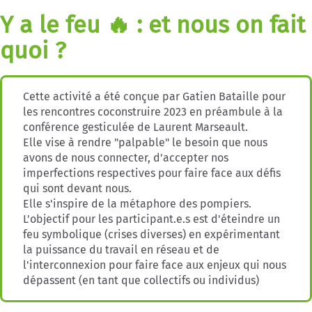
Y a le feu 🔥 : et nous on fait
quoi ?
Cette activité a été conçue par Gatien Bataille pour
les rencontres coconstruire 2023 en préambule à la
conférence gesticulée de Laurent Marseault.
Elle vise à rendre "palpable" le besoin que nous
avons de nous connecter, d'accepter nos
imperfections respectives pour faire face aux défis
qui sont devant nous.
Elle s'inspire de la métaphore des pompiers.
L'objectif pour les participant.e.s est d'éteindre un
feu symbolique (crises diverses) en expérimentant
la puissance du travail en réseau et de
l'interconnexion pour faire face aux enjeux qui nous
dépassent (en tant que collectifs ou individus)