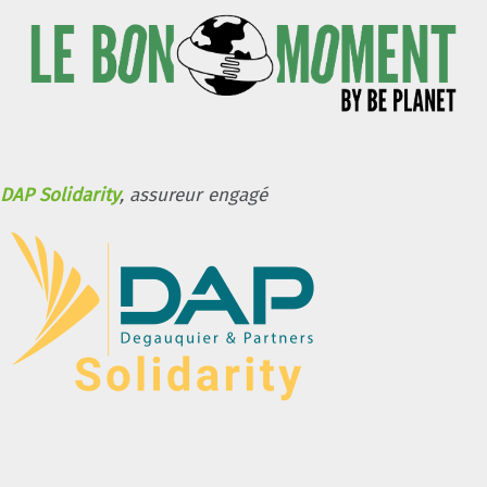
DAP Solidarity
, assureur engagé