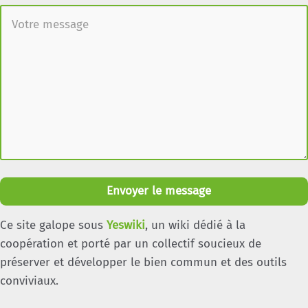
Envoyer le message
Ce site galope sous
Yeswiki
, un wiki dédié à la
coopération et porté par un collectif soucieux de
préserver et développer le bien commun et des outils
conviviaux.