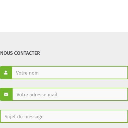
NOUS CONTACTER