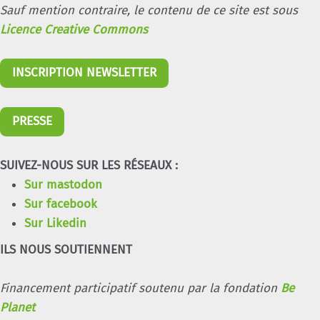
Sauf mention contraire, le contenu de ce site est sous
Licence Creative Commons
INSCRIPTION NEWSLETTER
PRESSE
SUIVEZ-NOUS SUR LES RÉSEAUX :
Sur mastodon
Sur facebook
Sur Likedin
ILS NOUS SOUTIENNENT
Financement participatif soutenu par la fondation
Be
Planet