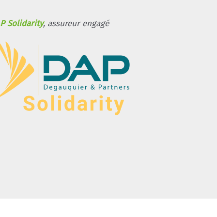
P Solidarity
, assureur engagé