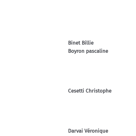
Binet Billie
Boyron pascaline
Cesetti Christophe
Darvai Véronique