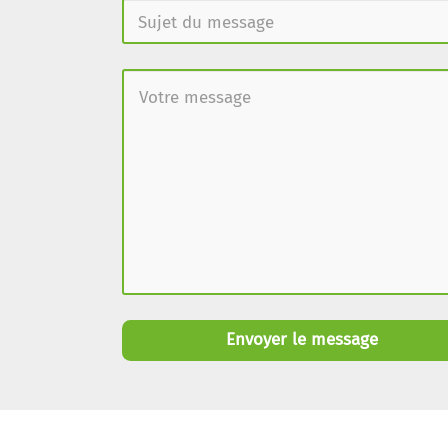
Envoyer le message