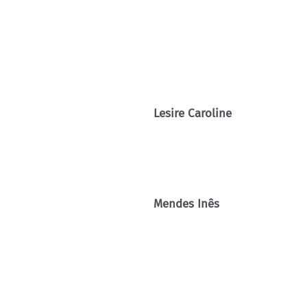
Lesire Caroline
Mendes Inês