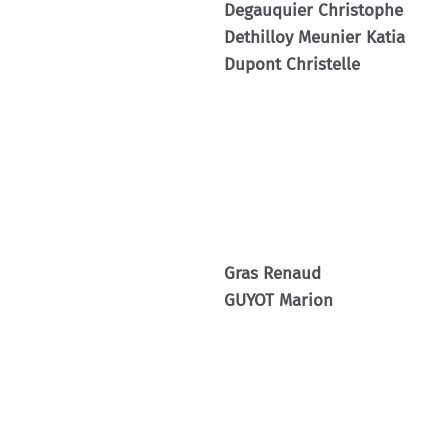
Degauquier Christophe
Dethilloy Meunier Katia
Dupont Christelle
Gras Renaud
GUYOT Marion