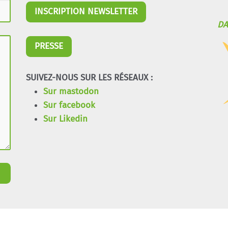
INSCRIPTION NEWSLETTER
DA
PRESSE
SUIVEZ-NOUS SUR LES RÉSEAUX :
Sur mastodon
Sur facebook
Sur Likedin