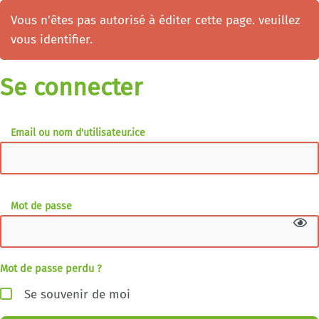
Vous n'êtes pas autorisé à éditer cette page. veuillez
vous identifier.
Se connecter
Email ou nom d'utilisateur.ice
Mot de passe
Mot de passe perdu ?
Se souvenir de moi