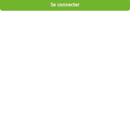
Se connecter