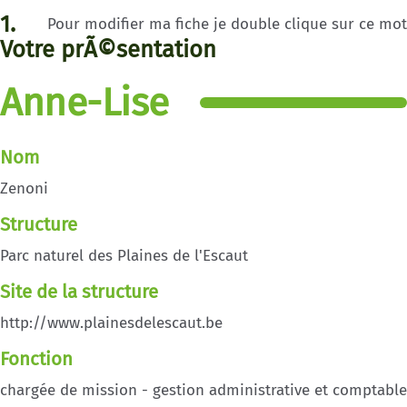
1.
Pour modifier ma fiche je double clique sur ce mot
Votre prÃ©sentation
Anne-Lise
Nom
Zenoni
Structure
Parc naturel des Plaines de l'Escaut
Site de la structure
http://www.plainesdelescaut.be
Fonction
chargée de mission - gestion administrative et comptable