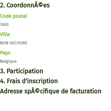
2. CoordonnÃ©es
Code postal
7603
Ville
BON-SECOURS
Pays
Belgique
3. Participation
4. Frais d'inscription
Adresse spÃ©cifique de facturation