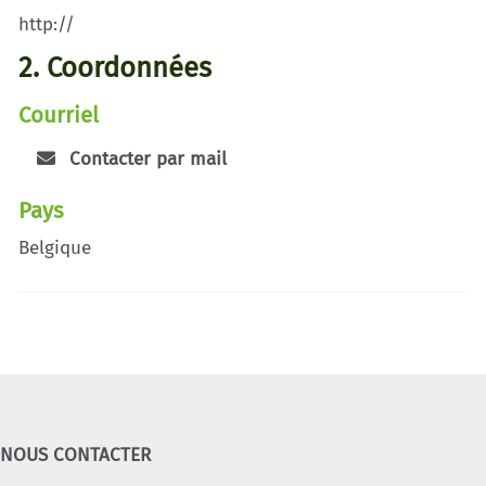
http://
2. Coordonnées
Courriel
Contacter par mail
Pays
Belgique
NOUS CONTACTER