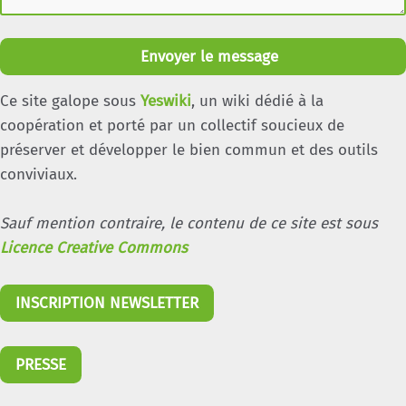
Envoyer le message
Ce site galope sous
Yeswiki
, un wiki dédié à la
coopération et porté par un collectif soucieux de
préserver et développer le bien commun et des outils
conviviaux.
Sauf mention contraire, le contenu de ce site est sous
Licence Creative Commons
INSCRIPTION NEWSLETTER
PRESSE