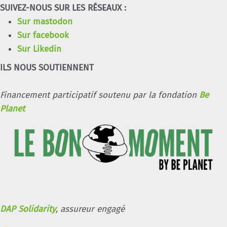
SUIVEZ-NOUS SUR LES RÉSEAUX :
Sur mastodon
Sur facebook
Sur Likedin
ILS NOUS SOUTIENNENT
Financement participatif soutenu par la fondation
Be
Planet
DAP Solidarity
, assureur engagé