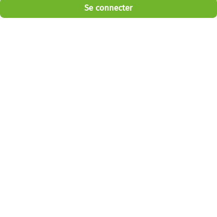
Se connecter