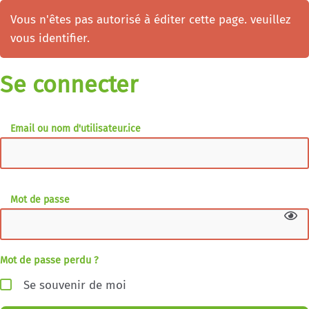
Vous n'êtes pas autorisé à éditer cette page. veuillez
vous identifier.
Se connecter
Email ou nom d'utilisateur.ice
Mot de passe
Mot de passe perdu ?
Se souvenir de moi