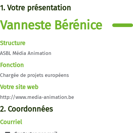
1. Votre présentation
Vanneste Bérénice
Structure
ASBL Média Animation
Fonction
Chargée de projets européens
Votre site web
http://www.media-animation.be
2. Coordonnées
Courriel