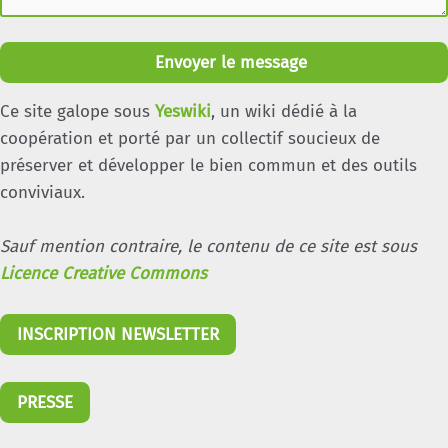
Envoyer le message
Ce site galope sous
Yeswiki
, un wiki dédié à la
coopération et porté par un collectif soucieux de
préserver et développer le bien commun et des outils
conviviaux.
Sauf mention contraire, le contenu de ce site est sous
Licence Creative Commons
INSCRIPTION NEWSLETTER
PRESSE