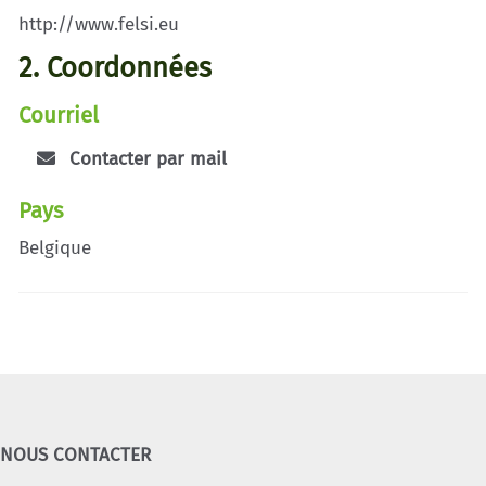
http://www.felsi.eu
2. Coordonnées
Courriel
Contacter par mail
Pays
Belgique
NOUS CONTACTER