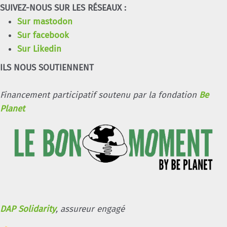
SUIVEZ-NOUS SUR LES RÉSEAUX :
Sur mastodon
Sur facebook
Sur Likedin
ILS NOUS SOUTIENNENT
Financement participatif soutenu par la fondation
Be
Planet
DAP Solidarity
, assureur engagé