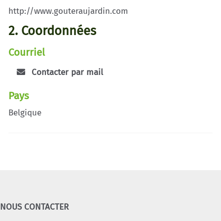
http://www.gouteraujardin.com
2. Coordonnées
Courriel
Contacter par mail
Pays
Belgique
NOUS CONTACTER