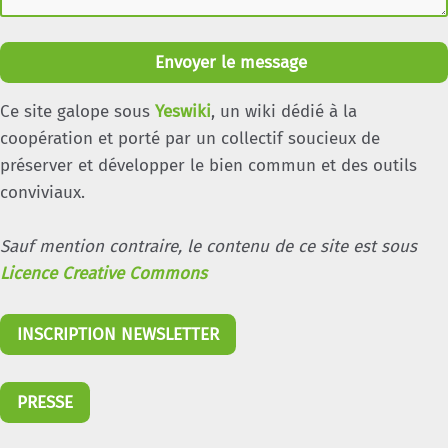
Envoyer le message
Ce site galope sous
Yeswiki
, un wiki dédié à la
coopération et porté par un collectif soucieux de
préserver et développer le bien commun et des outils
conviviaux.
Sauf mention contraire, le contenu de ce site est sous
Licence Creative Commons
INSCRIPTION NEWSLETTER
PRESSE