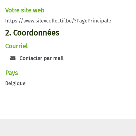
Votre site web
https://www.silexcollectif.be/?PagePrincipale
2. Coordonnées
Courriel
Contacter par mail
Pays
Belgique