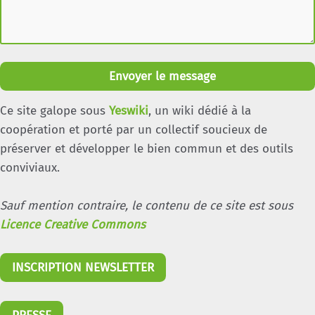
Envoyer le message
Ce site galope sous
Yeswiki
, un wiki dédié à la
coopération et porté par un collectif soucieux de
préserver et développer le bien commun et des outils
conviviaux.
Sauf mention contraire, le contenu de ce site est sous
Licence Creative Commons
INSCRIPTION NEWSLETTER