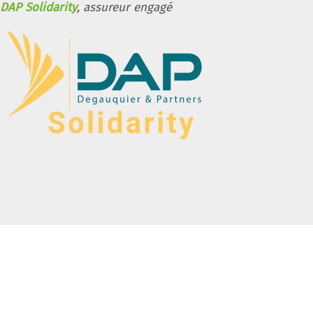
DAP Solidarity
, assureur engagé