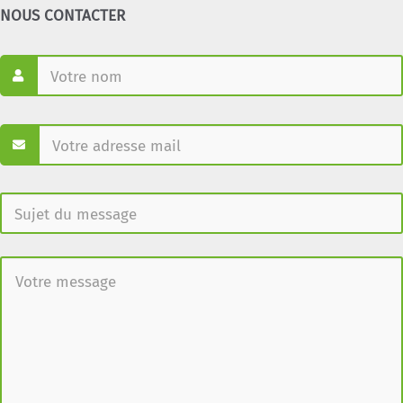
NOUS CONTACTER