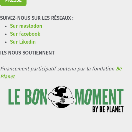
PRESSE
SUIVEZ-NOUS SUR LES RÉSEAUX :
Sur mastodon
Sur facebook
Sur Likedin
ILS NOUS SOUTIENNENT
Financement participatif soutenu par la fondation
Be
Planet