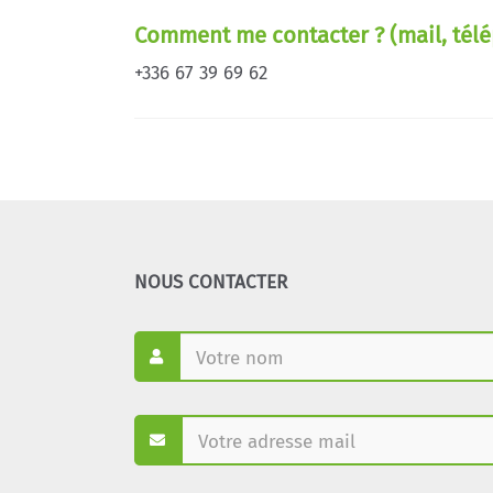
Comment me contacter ? (mail, télé
+336 67 39 69 62
NOUS CONTACTER