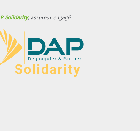
P Solidarity
, assureur engagé