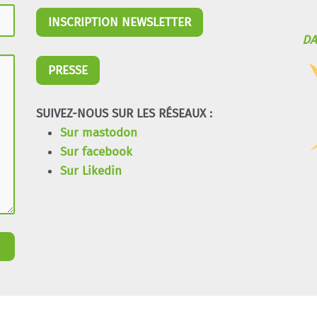
INSCRIPTION NEWSLETTER
DA
PRESSE
SUIVEZ-NOUS SUR LES RÉSEAUX :
Sur mastodon
Sur facebook
Sur Likedin