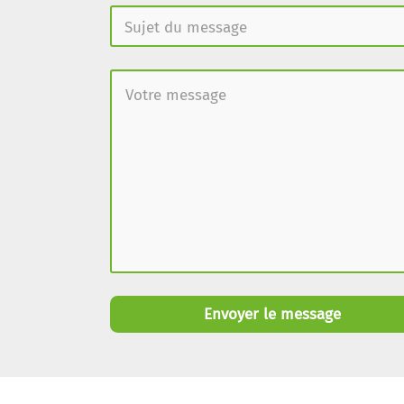
Envoyer le message