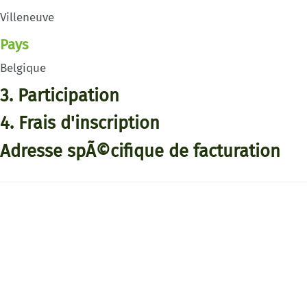
Villeneuve
Pays
Belgique
3. Participation
4. Frais d'inscription
Adresse spÃ©cifique de facturation