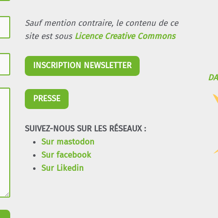
Sauf mention contraire, le contenu de ce
site est sous
Licence Creative Commons
INSCRIPTION NEWSLETTER
DA
PRESSE
SUIVEZ-NOUS SUR LES RÉSEAUX :
Sur mastodon
Sur facebook
Sur Likedin