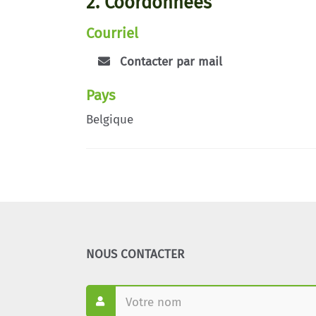
2. Coordonnées
Courriel
Contacter par mail
Pays
Belgique
NOUS CONTACTER