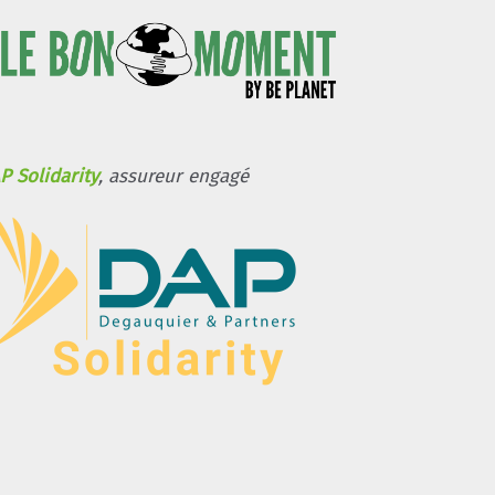
P Solidarity
, assureur engagé