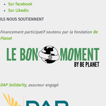
Sur facebook
Sur Likedin
ILS NOUS SOUTIENNENT
Financement participatif soutenu par la fondation
Be
Planet
DAP Solidarity
, assureur engagé