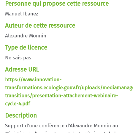
Personne qui propose cette ressource
Manuel Ibanez
Auteur de cette ressource
Alexandre Monnin
Type de licence
Ne sais pas
Adresse URL
https://www.innovation-
transformations.ecologie.gouv.fr/uploads/mediamanag
transitions/presentation-attachement-webinaire-
cycle-4.pdf
Description
Support d'une conférence d'Alexandre Monnin au