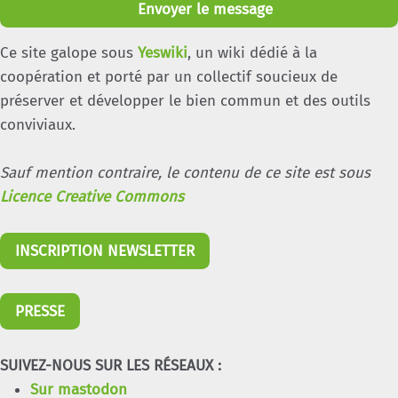
Envoyer le message
Ce site galope sous
Yeswiki
, un wiki dédié à la
coopération et porté par un collectif soucieux de
préserver et développer le bien commun et des outils
conviviaux.
Sauf mention contraire, le contenu de ce site est sous
Licence Creative Commons
INSCRIPTION NEWSLETTER
PRESSE
SUIVEZ-NOUS SUR LES RÉSEAUX :
Sur mastodon