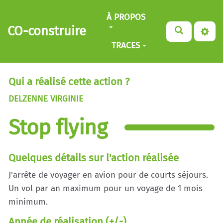
Aller au contenu principal
À PROPOS
CO-construire
TRACES
Qui a réalisé cette action ?
DELZENNE VIRGINIE
Stop flying
Quelques détails sur l'action réalisée
J'arrête de voyager en avion pour de courts séjours.
Un vol par an maximum pour un voyage de 1 mois
minimum.
Année de réalisation (+/-)