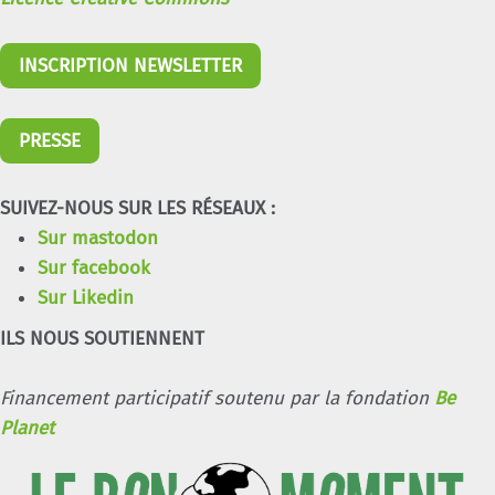
INSCRIPTION NEWSLETTER
PRESSE
SUIVEZ-NOUS SUR LES RÉSEAUX :
Sur mastodon
Sur facebook
Sur Likedin
ILS NOUS SOUTIENNENT
Financement participatif soutenu par la fondation
Be
Planet