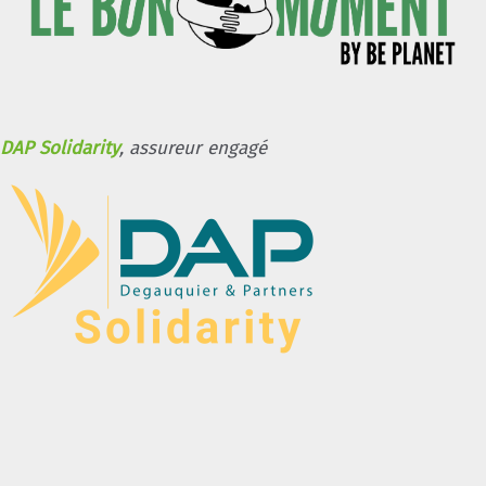
DAP Solidarity
, assureur engagé