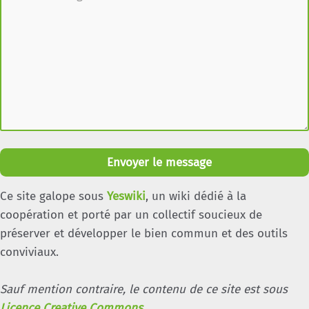
Envoyer le message
Ce site galope sous
Yeswiki
, un wiki dédié à la
coopération et porté par un collectif soucieux de
préserver et développer le bien commun et des outils
conviviaux.
Sauf mention contraire, le contenu de ce site est sous
Licence Creative Commons