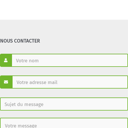
NOUS CONTACTER