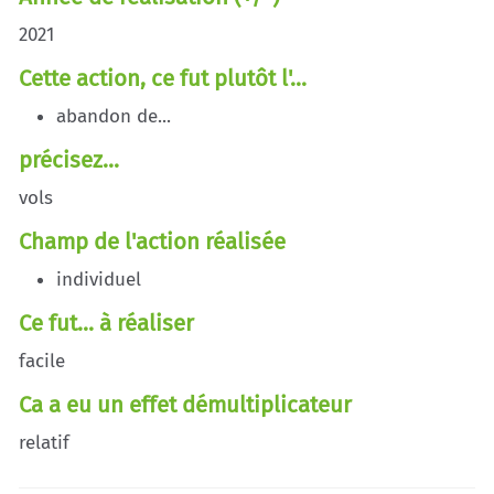
2021
Cette action, ce fut plutôt l'...
abandon de...
précisez...
vols
Champ de l'action réalisée
individuel
Ce fut... à réaliser
facile
Ca a eu un effet démultiplicateur
relatif