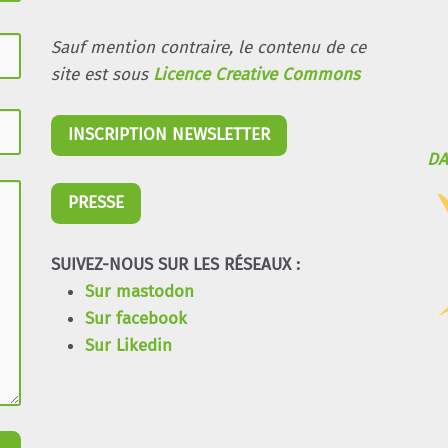
Sauf mention contraire, le contenu de ce
site est sous
Licence Creative Commons
INSCRIPTION NEWSLETTER
DA
PRESSE
SUIVEZ-NOUS SUR LES RÉSEAUX :
Sur mastodon
Sur facebook
Sur Likedin