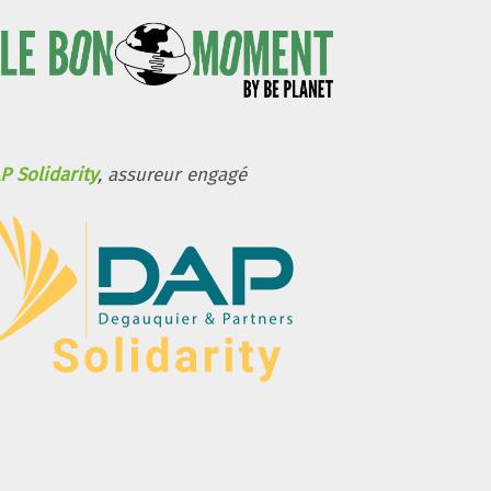
P Solidarity
, assureur engagé