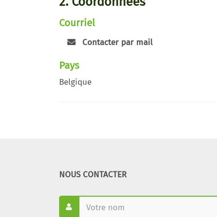
2. Coordonnées
Courriel
Contacter par mail
Pays
Belgique
NOUS CONTACTER