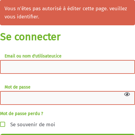
Vous n'êtes pas autorisé à éditer cette page. veuillez
vous identifier.
Se connecter
Email ou nom d'utilisateur.ice
Mot de passe
Mot de passe perdu ?
Se souvenir de moi