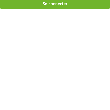
Se connecter