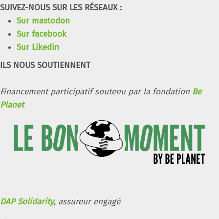
SUIVEZ-NOUS SUR LES RÉSEAUX :
Sur mastodon
Sur facebook
Sur Likedin
ILS NOUS SOUTIENNENT
Financement participatif soutenu par la fondation
Be
Planet
DAP Solidarity
, assureur engagé