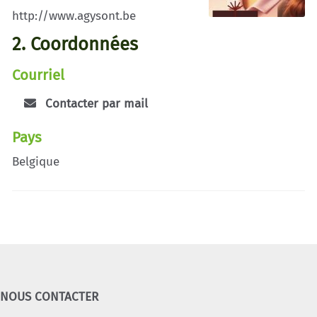
http://www.agysont.be
2. Coordonnées
Courriel
Contacter par mail
Pays
Belgique
NOUS CONTACTER