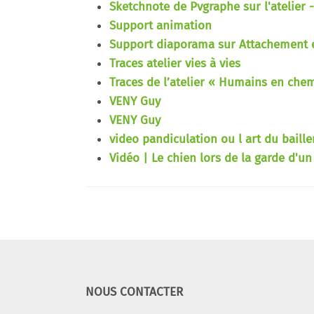
Sketchnote de Pvgraphe sur l'atelier 
Support animation
Support diaporama sur Attachement e
Traces atelier vies à vies
Traces de l’atelier « Humains en che
VENY Guy
VENY Guy
video pandiculation ou l art du baill
Vidéo | Le chien lors de la garde d'un
NOUS CONTACTER