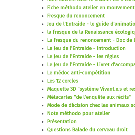
Fiche méthodo atelier en mouvement
Fresque du renoncement
Jeu de l'Entraide - le guide d'animati
la fresque de la Renaissance écologiq
La fresque du renoncement - Doc de l'
Le Jeu de l'Entraide - introduction
Le Jeu de l'Entraide - les règles
Le Jeu de l'Entraide - Livret d'accom
Le médoc anti-compétition
Les 12 cercles
Maquette 3D "système Vivant.e.s et r
Métacartes "de l'enquête aux récits"
Mode de décision chez les animaux so
Note méthodo pour atelier
Présentation
Questions Balade du cerveau droit