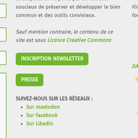
soucieux de préserver et développer le bien
Fi
commun et des outils conviviaux.
fo
Sauf mention contraire, le contenu de ce
site est sous
Licence Creative Commons
INSCRIPTION NEWSLETTER
DA
PRESSE
SUIVEZ-NOUS SUR LES RÉSEAUX :
Sur mastodon
Sur facebook
Sur Likedin