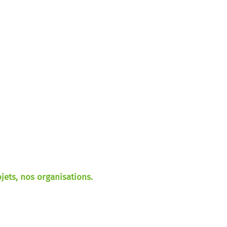
ets, nos organisations.