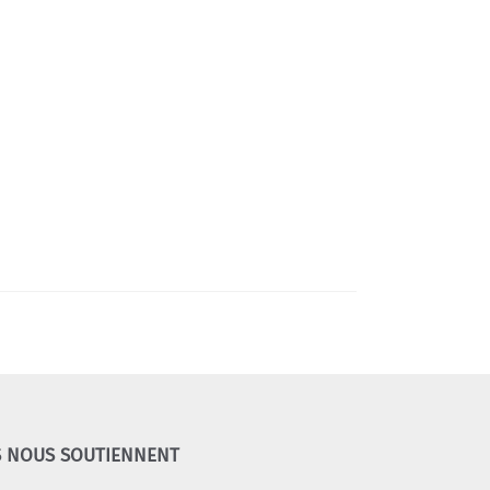
S NOUS SOUTIENNENT