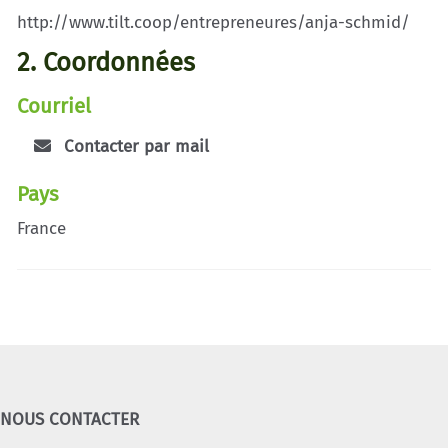
http://www.tilt.coop/entrepreneures/anja-schmid/
2. Coordonnées
Courriel
Contacter par mail
Pays
France
NOUS CONTACTER