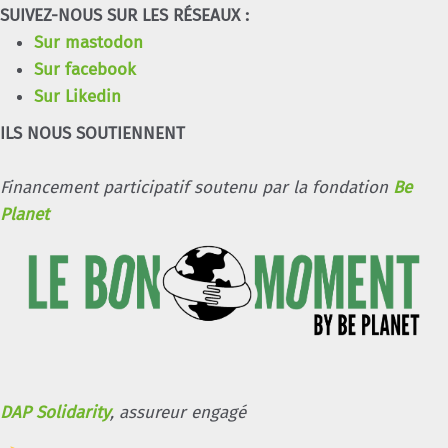
SUIVEZ-NOUS SUR LES RÉSEAUX :
Sur mastodon
Sur facebook
Sur Likedin
ILS NOUS SOUTIENNENT
Financement participatif soutenu par la fondation
Be
Planet
DAP Solidarity
, assureur engagé