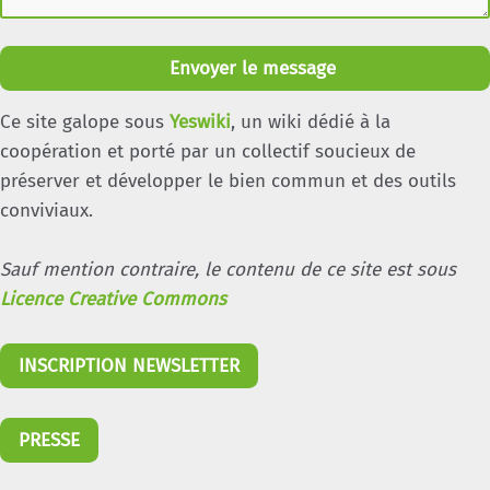
Envoyer le message
Ce site galope sous
Yeswiki
, un wiki dédié à la
coopération et porté par un collectif soucieux de
préserver et développer le bien commun et des outils
conviviaux.
Sauf mention contraire, le contenu de ce site est sous
Licence Creative Commons
INSCRIPTION NEWSLETTER
PRESSE