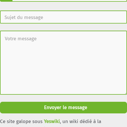
Envoyer le message
Ce site galope sous
Yeswiki
, un wiki dédié à la