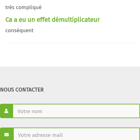
très compliqué
Ca a eu un effet démultiplicateur
conséquent
NOUS CONTACTER