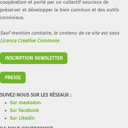
coopération et porté par un collectif soucieux de
préserver et développer le bien commun et des outils
conviviaux.
Sauf mention contraire, le contenu de ce site est sous
Licence Creative Commons
INSCRIPTION NEWSLETTER
PRESSE
SUIVEZ-NOUS SUR LES RÉSEAUX :
Sur mastodon
Sur facebook
Sur Likedin