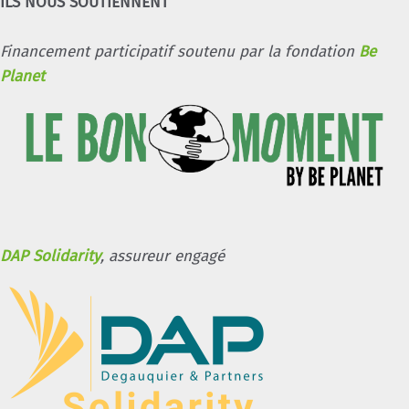
ILS NOUS SOUTIENNENT
Financement participatif soutenu par la fondation
Be
Planet
DAP Solidarity
, assureur engagé