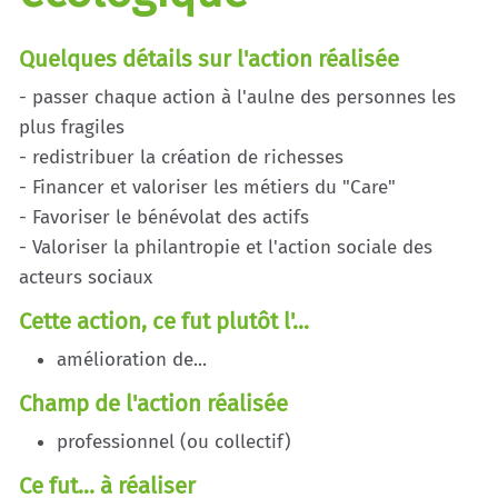
Quelques détails sur l'action réalisée
- passer chaque action à l'aulne des personnes les
plus fragiles
- redistribuer la création de richesses
- Financer et valoriser les métiers du "Care"
- Favoriser le bénévolat des actifs
- Valoriser la philantropie et l'action sociale des
acteurs sociaux
Cette action, ce fut plutôt l'...
amélioration de...
Champ de l'action réalisée
professionnel (ou collectif)
Ce fut... à réaliser